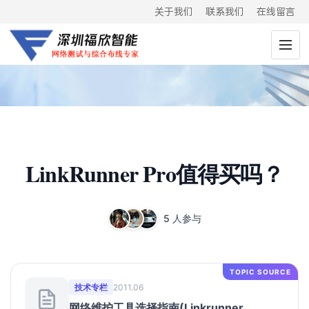
关于我们
联系我们
在线留言
LinkRunner Pro值得买吗？
5 人参与
TOPIC SOURCE
技术专栏
2011.06
网络维护工具选择指南(Linkrunner