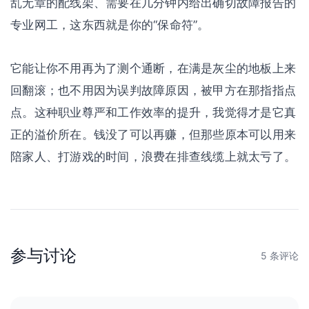
乱无章的配线架、需要在几分钟内给出确切故障报告的
专业网工，这东西就是你的“保命符”。
它能让你不用再为了测个通断，在满是灰尘的地板上来
回翻滚；也不用因为误判故障原因，被甲方在那指指点
点。这种职业尊严和工作效率的提升，我觉得才是它真
正的溢价所在。钱没了可以再赚，但那些原本可以用来
陪家人、打游戏的时间，浪费在排查线缆上就太亏了。
参与讨论
5 条评论