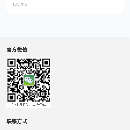
5 讨论
官方微信
联系方式