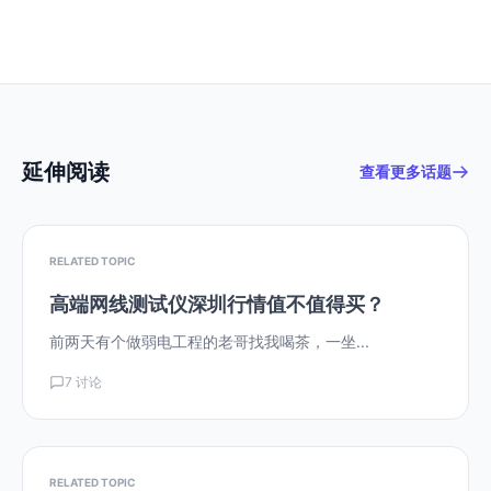
延伸阅读
查看更多话题
RELATED TOPIC
高端网线测试仪深圳行情值不值得买？
前两天有个做弱电工程的老哥找我喝茶，一坐...
7 讨论
RELATED TOPIC