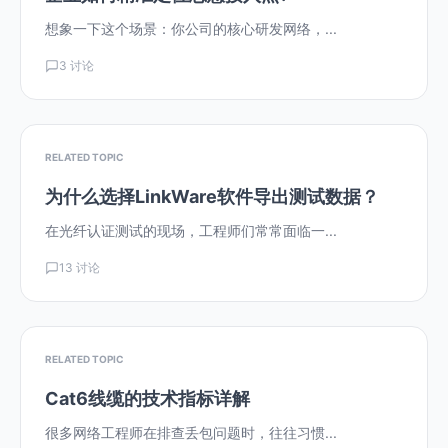
想象一下这个场景：你公司的核心研发网络，...
3 讨论
RELATED TOPIC
为什么选择LinkWare软件导出测试数据？
在光纤认证测试的现场，工程师们常常面临一...
13 讨论
RELATED TOPIC
Cat6线缆的技术指标详解
很多网络工程师在排查丢包问题时，往往习惯...