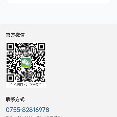
官方微信
联系方式
0755-82816978