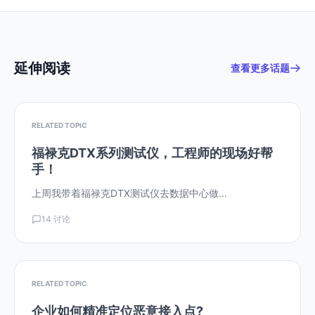
延伸阅读
查看更多话题
RELATED TOPIC
福禄克DTX系列测试仪，工程师的现场好帮
手！
上周我带着福禄克DTX测试仪去数据中心做...
14 讨论
RELATED TOPIC
企业如何精准定位恶意接入点?