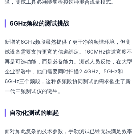
障，测试工具必须能够模拟这种混合流量模式。
6GHz频段的测试挑战
新增的6GHz频段虽然提供了更干净的频谱环境，但测
试设备需要支持更宽的信道绑定。160MHz信道宽度不
再是可选功能，而是必备能力。测试人员反馈，在大型
企业部署中，他们需要同时扫描2.4GHz、5GHz和
6GHz三个频段，这种多频段协同测试的需求催生了新
一代三频测试仪的诞生。
自动化测试的崛起
面对如此复杂的技术参数，手动测试已经无法满足效率