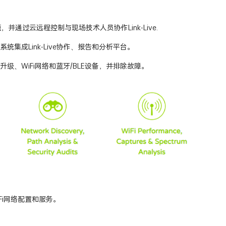
问题，并通过云远程控制与现场技术人员协作Link-Live.
集成Link-Live协作、报告和分析平台。
、WiFi网络和蓝牙/BLE设备，并排除故障。
iFi网络配置和服务。