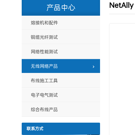
NetAll
产品中心
熔接机和配件
铜缆光纤测试
网络性能测试
无线网络产品
布线施工工具
电子电气测试
综合布线产品
联系方式