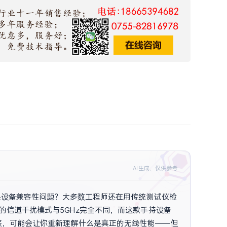
AI生成，仅供参考
过是设备兼容性问题？大多数工程师还在用传统测试仪检
的信道干扰模式与5GHz完全不同，而这款手持设备
图表，可能会让你重新理解什么是真正的无线性能——但