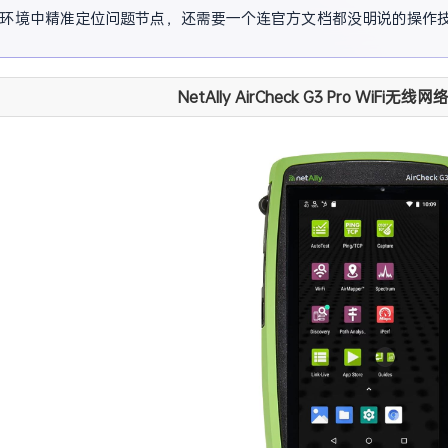
环境中精准定位问题节点，还需要一个连官方文档都没明说的操作
NetAlly AirCheck G3 Pro WiF