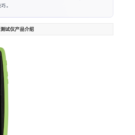
技巧。
i无线网络测试仪产品介绍