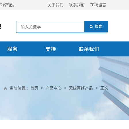
布线产品。
关于我们
联系我们
在线留言
8
服务
支持
联系我们
当前位置
:
首页
>
产品中心
>
无线网络产品
>
正文