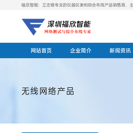
福欣智能：立志做专业的仪器仪表和综合布线产品销售商，主要
网站首页
企业简介
新闻资讯
无线网络产品