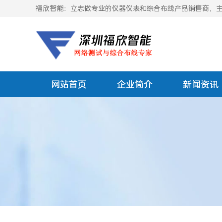
福欣智能：立志做专业的仪器仪表和综合布线产品销售商，主要
网站首页
企业简介
新闻资讯