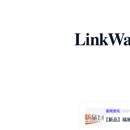
Link
新闻资讯
2021
【新品】福禄