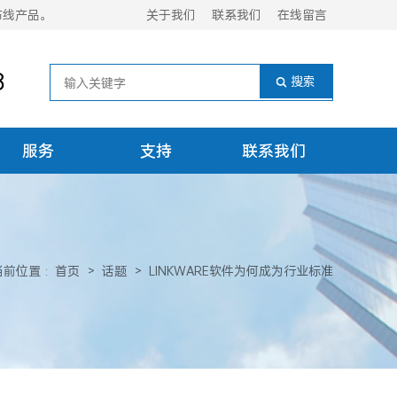
布线产品。
关于我们
联系我们
在线留言
8
服务
支持
联系我们
当前位置
:
首页
>
话题
>
LINKWARE软件为何成为行业标准