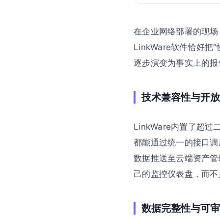
在企业网络部署的现场
LinkWare软件恰
逐步演变为事实上的报
技术兼容性与开放
LinkWare内置了超
都能通过统一的接口调用
数据推送至云端资产管
己的监控仪表盘，而不
数据完整性与可审