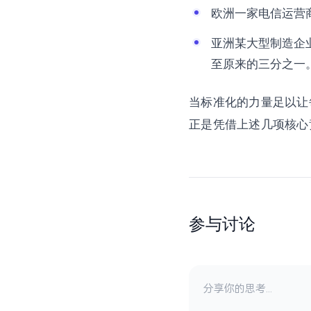
欧洲一家电信运营商
亚洲某大型制造企业
至原来的三分之一
当标准化的力量足以让每
正是凭借上述几项核心
参与讨论