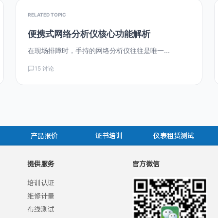
RELATED TOPIC
便携式网络分析仪核心功能解析
在现场排障时，手持的网络分析仪往往是唯一...
15 讨论
产品报价
证书培训
仪表租赁测试
提供服务
官方微信
培训认证
维修计量
布线测试