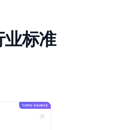
为行业标准
TOPIC SOURCE