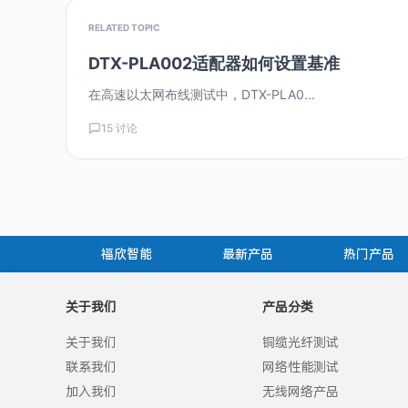
RELATED TOPIC
DTX-PLA002适配器如何设置基准
在高速以太网布线测试中，DTX-PLA0...
15 讨论
福欣智能
最新产品
热门产品
关于我们
产品分类
关于我们
铜缆光纤测试
联系我们
网络性能测试
加入我们
无线网络产品