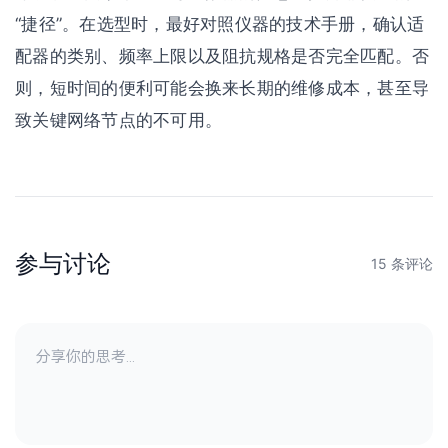
“捷径”。在选型时，最好对照仪器的技术手册，确认适
配器的类别、频率上限以及阻抗规格是否完全匹配。否
则，短时间的便利可能会换来长期的维修成本，甚至导
致关键网络节点的不可用。
参与讨论
15 条评论