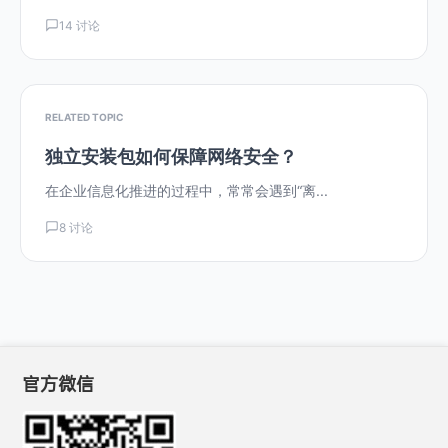
14 讨论
RELATED TOPIC
独立安装包如何保障网络安全？
在企业信息化推进的过程中，常常会遇到“离...
8 讨论
官方微信