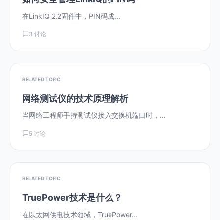
在LinkIQ 2.2固件中，PIN码成...
3 讨论
RELATED TOPIC
网络测试仪的技术原理解析
当网络工程师手持测试仪接入交换机端口时，...
5 讨论
RELATED TOPIC
TruePower技术是什么？
在以太网供电技术领域，TruePower...