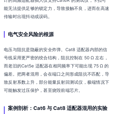
计的高频适配器插入仅支持Cat6A 的测试仪，卡扣可
能无法提供足够的锁定力，导致接触不良，进而在高速
传输时出现抖动或误码。
电气安全风险的根源
电压与阻抗是隐蔽的安全炸弹。Cat8 适配器内部的信
号线采用更严密的绞合结构，阻抗控制在 50 Ω 左右，
而老旧的Cat5e 适配器在相同频率下可能出现 75 Ω 的
偏差。把两者混用，会在端口之间形成阻抗不匹配，导
致反射系数上升，部分能量反射回测试仪，极端情况下
可能触发过压保护，甚至烧毁前端芯片。
案例剖析：Cat6 与 Cat8 适配器混用的实验