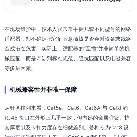
配器兼容性对比图
在现场维护中，技术人员常常手握几套不同型号的网络
适配器，却不确定把它们随意插拔是否会对设备或线路
造成潜在危害。实际上，适配器的“互插”并非简单的机
械匹配，而是牵涉到标准规范、阻抗匹配以及电磁兼容
等多层因素。
机械兼容性并非唯一保障
从针脚排列来看，Cat5e、Cat6、Cat6A 与 Cat8 的
RJ45 接口在外形上几乎一致，但内部的金属弹簧、护
套厚度以及卡扣力度存在细微差别。若将专为Cat8 设