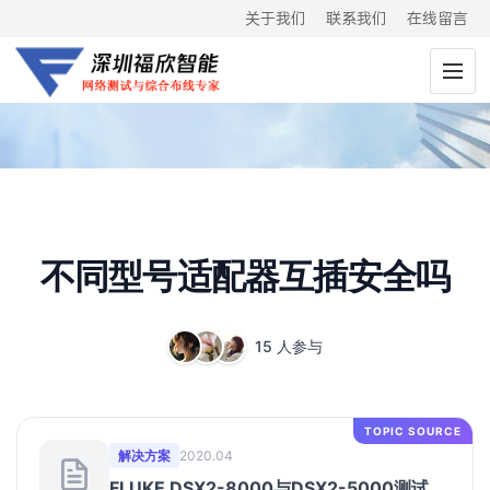
关于我们
联系我们
在线留言
不同型号适配器互插安全吗
15 人参与
TOPIC SOURCE
解决方案
2020.04
FLUKE DSX2-8000与DSX2-5000测试适