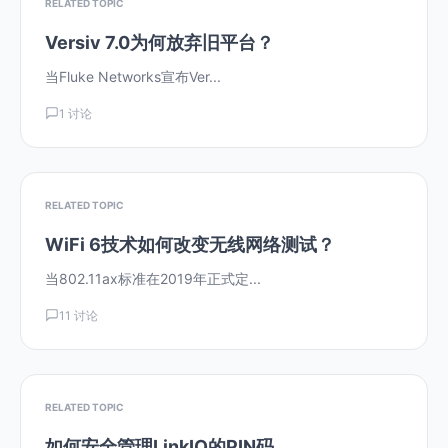
RELATED TOPIC
Versiv 7.0为何放弃旧平台？
当Fluke Networks宣布Ver...
1 讨论
RELATED TOPIC
WiFi 6技术如何改变无线网络测试？
当802.11ax标准在2019年正式定...
11 讨论
RELATED TOPIC
如何安全管理LinkIQ的PIN码