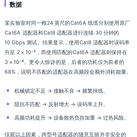
数据
某实验室对同一根24 英尺的Cat6A 线缆分别使用原厂
Cat6A 适配器和Cat8 适配器进行连续 30 分钟的
10 Gbps 测试。结果显示，使用Cat8 适配器时误码率
升至 2 × 10⁻⁵，而使用匹配的Cat6A 适配器则保持在
3 × 10⁻⁸。更令人惊讶的是，后者的功耗仅为前者的
68%，说明不匹配的适配器在高频段会额外消耗能量。
机械锁定不足 → 接触不良 → 频繁掉线。
阻抗不匹配 → 反射增大 → 误码率上升。
高频功耗提升 → 设备散热负担加重 → 过热风险。
综观以上因素，跨型号适配器的随意互插并非安全的