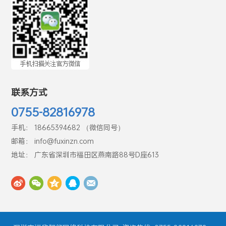
联系方式
0755-82816978
手机： 18665394682 （微信同号）
邮箱： info@fuxinzn.com
地址： 广东省深圳市福田区燕南路88号D座613