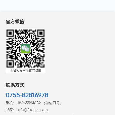
官方微信
联系方式
0755-82816978
手机： 18665394682 （微信同号）
邮箱： info@fuxinzn.com