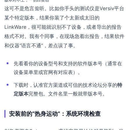
这可不是危言耸听。比如你手头的测试仪是Versiv平台
某个特定版本，结果你装了个太新或太旧的
LinkWare，很可能就识别不了设备，或者导出的报告
格式不对。我有个同事，在现场急着出报告，结果软件
和仪器“语言不通”，差点误了事。
先看看你的设备型号和支持的软件版本号（通常在
设备菜单里或官网有对应表）。
下载时，认准官方渠道或可信的技术论坛分享的
特
定版本
完整包。文件名里一般就带版本号。
安装前的“热身运动”：系统环境检查