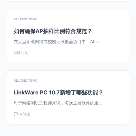
RELATED TOPIC
如何确保AP抽样比例符合规范？
在大型企业网络或校园无线覆盖项目中，AP...
4 讨论
RELATED TOPIC
LinkWare PC 10.7新增了哪些功能？
对于网络测试工程师来说，每次主控软件的重...
14 讨论