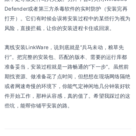
Defender或者第三方杀毒软件的实时防护（安装完再
打开）。它们有时候会误将安装过程中的某些行为视为
风险，直接拦截，让你的安装进程卡住或回滚。
离线安装LinkWare，说到底就是“兵马未动，粮草先
行”。把完整的安装包、匹配的版本、需要的运行库都
准备妥当，安装过程就是一路畅通的“下一步”。虽然前
期找资源、做准备花了点时间，但想想在现场网络隔绝
或者网速奇慢的环境下，你能气定神闲地几分钟装好软
件开始工作，那种从容感，真的值了。希望我踩过的这
些坑，能帮你铺平安装的路。