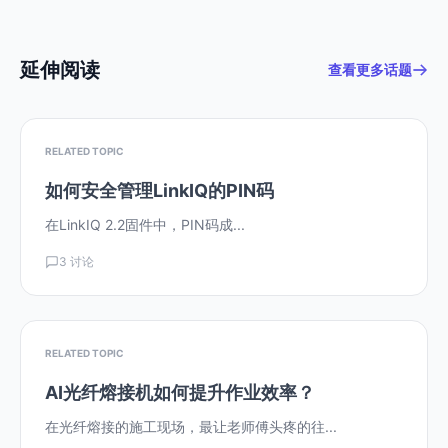
延伸阅读
查看更多话题
RELATED TOPIC
如何安全管理LinkIQ的PIN码
在LinkIQ 2.2固件中，PIN码成...
3 讨论
RELATED TOPIC
AI光纤熔接机如何提升作业效率？
在光纤熔接的施工现场，最让老师傅头疼的往...