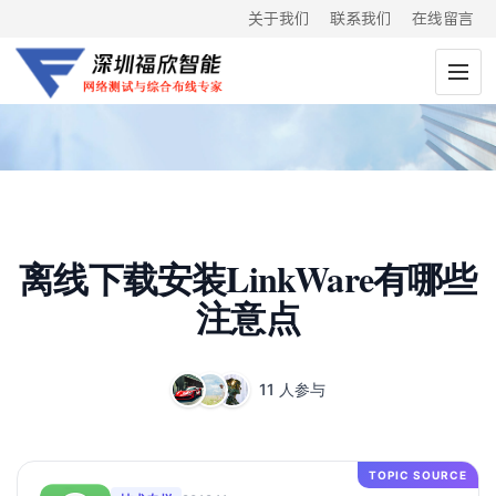
关于我们
联系我们
在线留言
离线下载安装LinkWare有哪些
注意点
11 人参与
TOPIC SOURCE