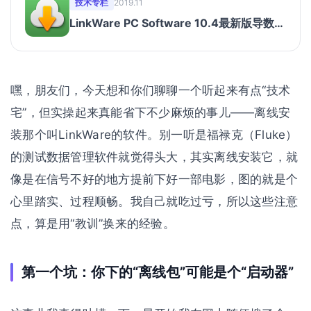
技术专栏
2019.11
LinkWare PC Software 10.4最新版导数据
软件下载 (2019年10月发布)
嘿，朋友们，今天想和你们聊聊一个听起来有点“技术
宅”，但实操起来真能省下不少麻烦的事儿——离线安
装那个叫LinkWare的软件。别一听是福禄克（Fluke）
的测试数据管理软件就觉得头大，其实离线安装它，就
像是在信号不好的地方提前下好一部电影，图的就是个
心里踏实、过程顺畅。我自己就吃过亏，所以这些注意
点，算是用“教训”换来的经验。
第一个坑：你下的“离线包”可能是个“启动器”