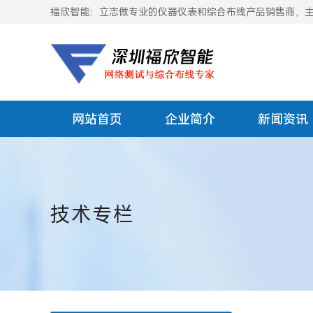
福欣智能：立志做专业的仪器仪表和综合布线产品销售商，主要
网站首页
企业简介
新闻资讯
技术专栏