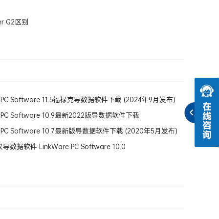
er G2区别
e PC Software 11.5福禄克导数据软件下载 (2024年9月发布)
e PC Software 10.9最新2022版导数据软件下载
e PC Software 10.7最新版导数据软件下载 (2020年5月发布)
据软件 LinkWare PC Software 10.0