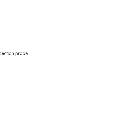
spection probe