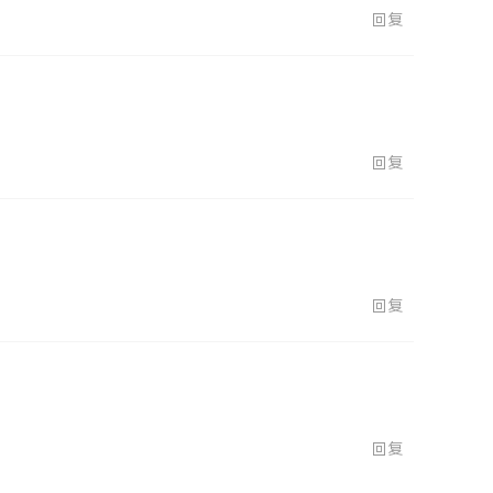
回复
回复
回复
回复