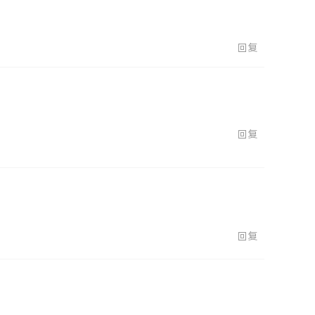
回复
回复
回复