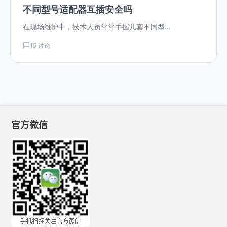
不同型号适配器互插安全吗
在现场维护中，技术人员常常手握几套不同型...
15 讨论
官方微信