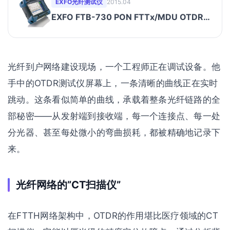
EXFO光纤测试仪
2015.04
EXFO FTB-730 PON FTTx/MDU OTDR测
试仪|支持iOLM
光纤到户网络建设现场，一个工程师正在调试设备。他
手中的OTDR测试仪屏幕上，一条清晰的曲线正在实时
跳动。这条看似简单的曲线，承载着整条光纤链路的全
部秘密——从发射端到接收端，每一个连接点、每一处
分光器、甚至每处微小的弯曲损耗，都被精确地记录下
来。
光纤网络的”CT扫描仪”
在FTTH网络架构中，OTDR的作用堪比医疗领域的CT