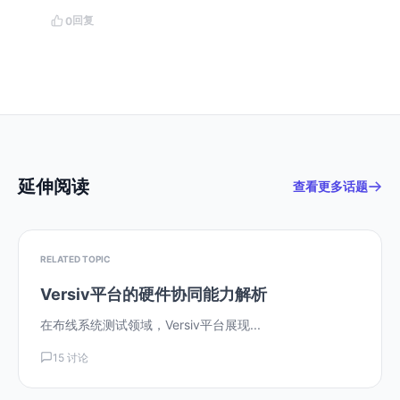
回复
0
延伸阅读
查看更多话题
RELATED TOPIC
Versiv平台的硬件协同能力解析
在布线系统测试领域，Versiv平台展现...
15 讨论