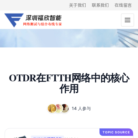
关于我们
联系我们
在线留言
OTDR在FTTH网络中的核心
作用
14 人参与
TOPIC SOURCE