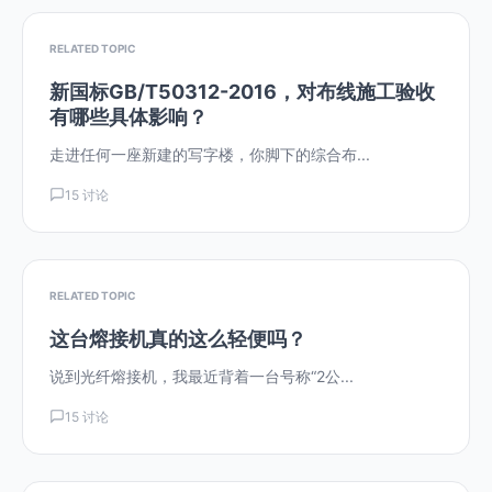
RELATED TOPIC
新国标GB/T50312-2016，对布线施工验收
有哪些具体影响？
走进任何一座新建的写字楼，你脚下的综合布...
15 讨论
RELATED TOPIC
这台熔接机真的这么轻便吗？
说到光纤熔接机，我最近背着一台号称“2公...
15 讨论