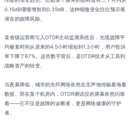
0.15dB缓慢增加到0.35dB，这种细微变化往往预示着
潜在的故障风险。
某省级运营商引入OTDR主动监测系统后，光缆故障平
均修复时间从原来的4.5小时缩短到1.2小时，用户投诉
率下降了67%。这些数字背后，是OTDR技术从工具到
战略资产的转变。
当夜幕降临，城市的光纤网络依然在无声地传输着海量
数据。而在某个机房内，OTDR测试仪的屏幕依然闪烁
着——它不仅是故障的诊断者，更是网络健康的守护
者。