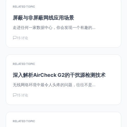
RELATED TOPIC
屏蔽与非屏蔽网线应用场景
走进任何一家数据中心，你会发现一个有趣的...
15 讨论
RELATED TOPIC
深入解析AirCheck G2的干扰源检测技术
无线网络环境中最令人头疼的问题，往往不是...
15 讨论
RELATED TOPIC