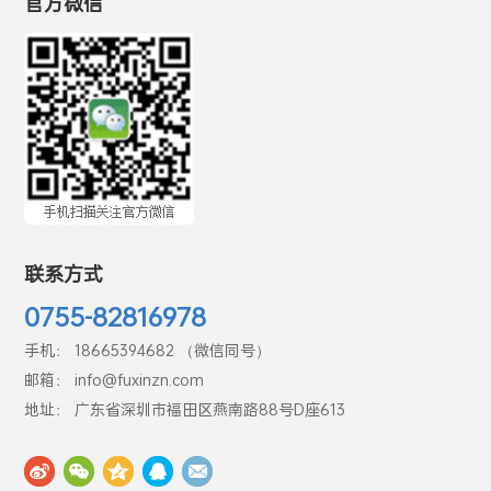
官方微信
联系方式
0755-82816978
手机： 18665394682 （微信同号）
邮箱： info@fuxinzn.com
地址： 广东省深圳市福田区燕南路88号D座613