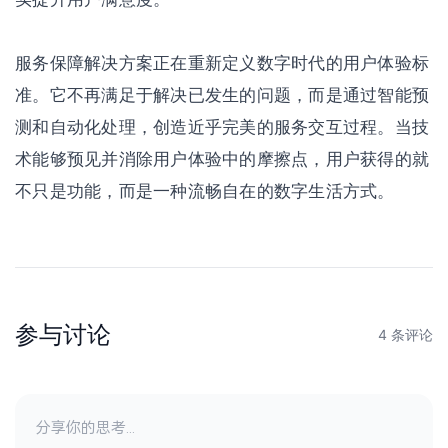
服务保障解决方案正在重新定义数字时代的用户体验标
准。它不再满足于解决已发生的问题，而是通过智能预
测和自动化处理，创造近乎完美的服务交互过程。当技
术能够预见并消除用户体验中的摩擦点，用户获得的就
不只是功能，而是一种流畅自在的数字生活方式。
参与讨论
4 条评论