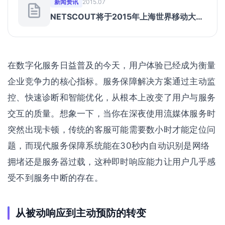
新闻资讯
2015.07
NETSCOUT将于2015年上海世界移动大会
展示适用于网络连线世界的服务保障解决方
案
在数字化服务日益普及的今天，用户体验已经成为衡量
企业竞争力的核心指标。服务保障解决方案通过主动监
控、快速诊断和智能优化，从根本上改变了用户与服务
交互的质量。想象一下，当你在深夜使用流媒体服务时
突然出现卡顿，传统的客服可能需要数小时才能定位问
题，而现代服务保障系统能在30秒内自动识别是网络
拥堵还是服务器过载，这种即时响应能力让用户几乎感
受不到服务中断的存在。
从被动响应到主动预防的转变