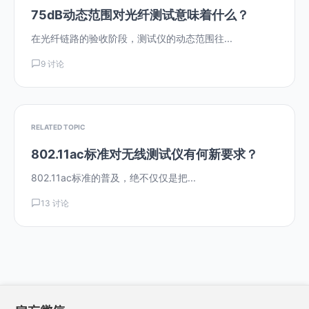
75dB动态范围对光纤测试意味着什么？
在光纤链路的验收阶段，测试仪的动态范围往...
9 讨论
RELATED TOPIC
802.11ac标准对无线测试仪有何新要求？
802.11ac标准的普及，绝不仅仅是把...
13 讨论