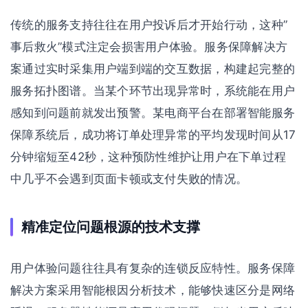
传统的服务支持往往在用户投诉后才开始行动，这种”
事后救火”模式注定会损害用户体验。服务保障解决方
案通过实时采集用户端到端的交互数据，构建起完整的
服务拓扑图谱。当某个环节出现异常时，系统能在用户
感知到问题前就发出预警。某电商平台在部署智能服务
保障系统后，成功将订单处理异常的平均发现时间从17
分钟缩短至42秒，这种预防性维护让用户在下单过程
中几乎不会遇到页面卡顿或支付失败的情况。
精准定位问题根源的技术支撑
用户体验问题往往具有复杂的连锁反应特性。服务保障
解决方案采用智能根因分析技术，能够快速区分是网络