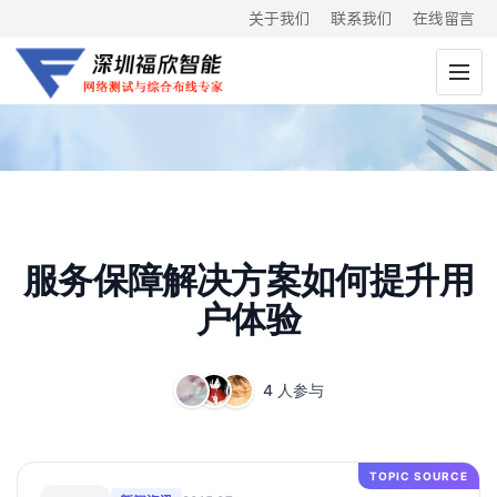
关于我们
联系我们
在线留言
服务保障解决方案如何提升用
户体验
4 人参与
TOPIC SOURCE