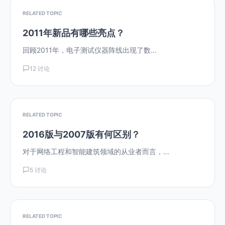
RELATED TOPIC
2011年新品有哪些亮点？
回顾2011年，电子测试仪器阵线出现了数...
12 讨论
RELATED TOPIC
2016版与2007版有何区别？
对于网络工程和智能建筑领域的从业者而言，...
5 讨论
RELATED TOPIC