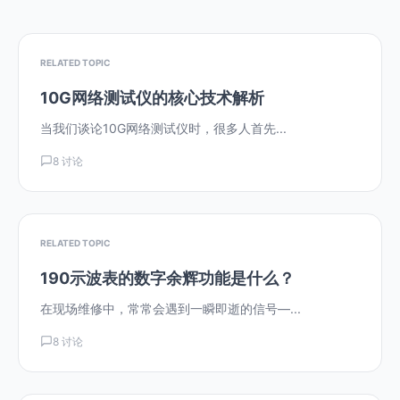
RELATED TOPIC
10G网络测试仪的核心技术解析
当我们谈论10G网络测试仪时，很多人首先...
8 讨论
RELATED TOPIC
190示波表的数字余辉功能是什么？
在现场维修中，常常会遇到一瞬即逝的信号—...
8 讨论