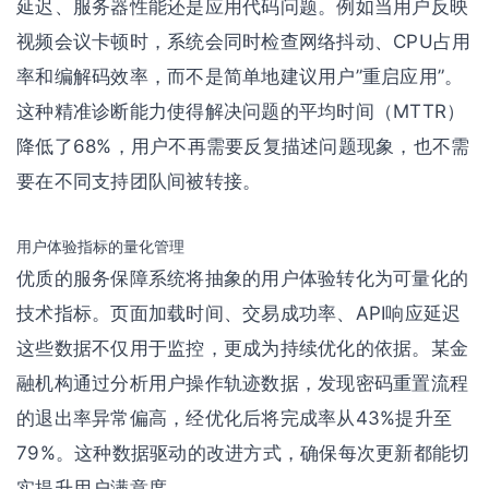
延迟、服务器性能还是应用代码问题。例如当用户反映
视频会议卡顿时，系统会同时检查网络抖动、CPU占用
率和编解码效率，而不是简单地建议用户”重启应用”。
这种精准诊断能力使得解决问题的平均时间（MTTR）
降低了68%，用户不再需要反复描述问题现象，也不需
要在不同支持团队间被转接。
用户体验指标的量化管理
优质的服务保障系统将抽象的用户体验转化为可量化的
技术指标。页面加载时间、交易成功率、API响应延迟
这些数据不仅用于监控，更成为持续优化的依据。某金
融机构通过分析用户操作轨迹数据，发现密码重置流程
的退出率异常偏高，经优化后将完成率从43%提升至
79%。这种数据驱动的改进方式，确保每次更新都能切
实提升用户满意度。