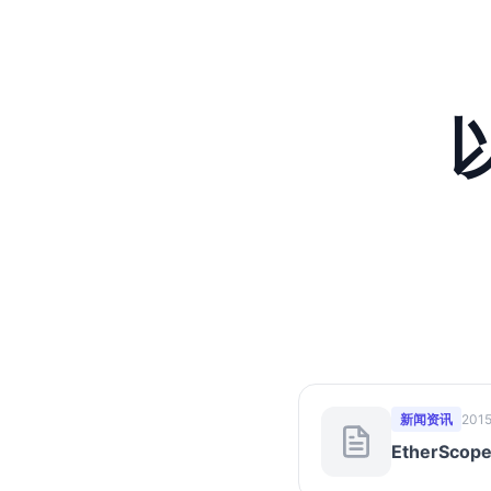
新闻资讯
2015
EtherSco