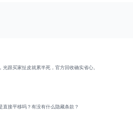
，光跟买家扯皮就累半死，官方回收确实省心。
是直接平移吗？有没有什么隐藏条款？