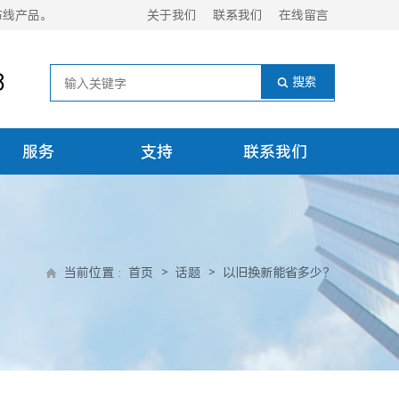
布线产品。
关于我们
联系我们
在线留言
8
服务
支持
联系我们
当前位置
:
首页
>
话题
>
以旧换新能省多少？