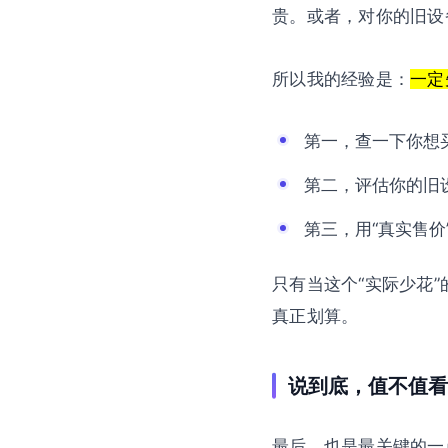
贵。或者，对你的旧设
所以我的经验是：
一定
第一，查一下你想
第二，评估你的旧
第三，用“真实售价
只有当这个“实际少花
真正划算。
说到底，值不值看
最后，也是最关键的一