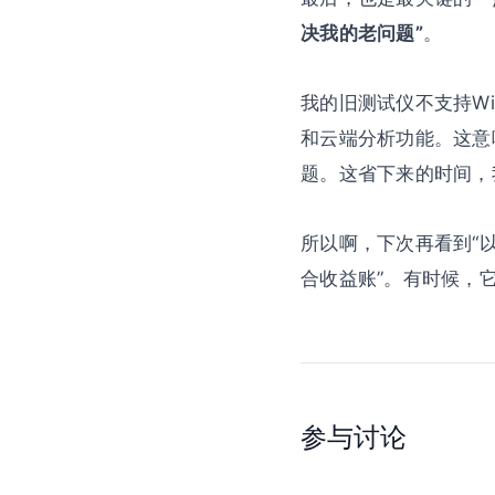
决我的老问题”
。
我的旧测试仪不支持Wi
和云端分析功能。这意
题。这省下来的时间，
所以啊，下次再看到“
合收益账”。有时候，
参与讨论