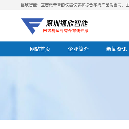
福欣智能：立志做专业的仪器仪表和综合布线产品销售商，主要
网站首页
企业简介
新闻资讯