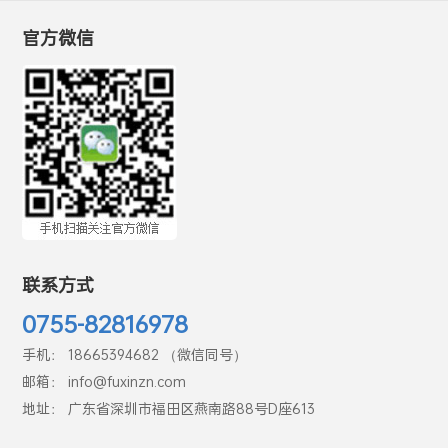
官方微信
联系方式
0755-82816978
手机： 18665394682 （微信同号）
邮箱： info@fuxinzn.com
地址： 广东省深圳市福田区燕南路88号D座613