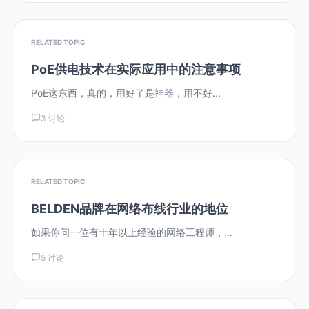
RELATED TOPIC
PoE供电技术在实际应用中的注意事项
PoE这东西，真的，用好了是神器，用不好...
3 讨论
RELATED TOPIC
BELDEN品牌在网络布线行业的地位
如果你问一位有十年以上经验的网络工程师，...
5 讨论