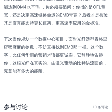
能达到OM4水平”时，你必须要追问：你指的是OFL带
宽，还是决定高速链路命运的EMB带宽？后者才是检验
其是否真能支持更长距离、更高速率应用的金标准。
下次当你规划一个数据中心项目，面对光纤选型表格里
密密麻麻的参数，不妨直接找到EMB那一栏。这个数
字，比任何华丽的营销术语都更诚实，它静静地告诉
你，这根光纤在真实的、由激光驱动的比特洪流面前，
究竟能有多大的能耐。
参与讨论
10 条评论