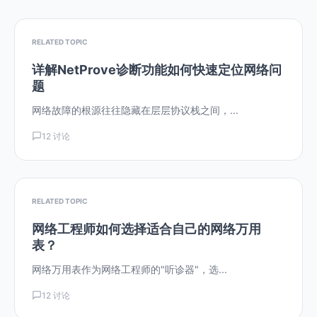
RELATED TOPIC
详解NetProve诊断功能如何快速定位网络问
题
网络故障的根源往往隐藏在层层协议栈之间，...
12 讨论
RELATED TOPIC
网络工程师如何选择适合自己的网络万用
表？
网络万用表作为网络工程师的"听诊器"，选...
12 讨论