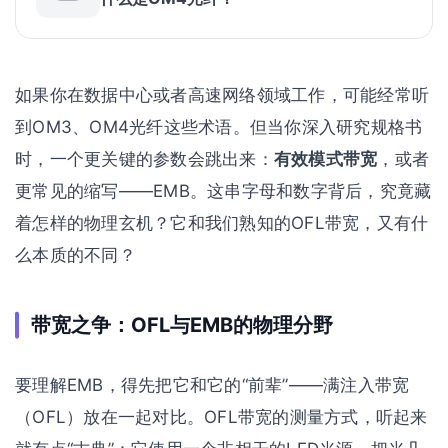
如果你在数据中心或者高速网络领域工作，可能经常听
到OM3、OM4光纤这些术语。但当你深入研究规格书
时，一个更关键的参数会跳出来：
有效模式带宽
，或者
更常见的缩写——EMB。这串字母和数字背后，究竟藏
着怎样的物理玄机？它和我们熟知的OFL带宽，又有什
么本质的不同？
带宽之争：OFL与EMB的物理分野
要理解EMB，得先把它和它的“前辈”——满注入带宽
（OFL）放在一起对比。OFL带宽的测量方式，听起来