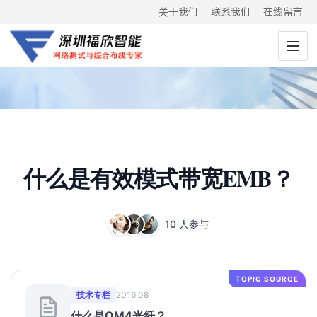
关于我们
联系我们
在线留言
什么是有效模式带宽EMB？
10 人参与
TOPIC SOURCE
技术专栏
2016.08
什么是OM4光纤？