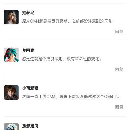
回复
姑获鸟
原来OM4就是带宽升级版，之前都没注意到这区别
回复
梦回春
感觉这就是个改良版吧，没有革命性的变化。
回复
小可爱糖
之前一直用的OM3，看来下次采购得试试这个OM4了。
回复