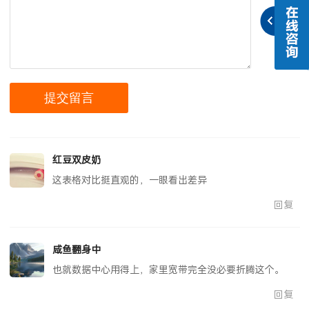
红豆双皮奶
这表格对比挺直观的，一眼看出差异
回复
咸鱼翻身中
也就数据中心用得上，家里宽带完全没必要折腾这个。