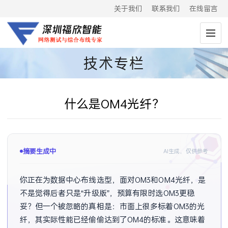
关于我们
联系我们
在线留言
技术专栏
什么是OM4光纤？
摘要生成中
AI生成，仅供参考
你正在为数据中心布线选型，面对OM3和OM4光纤，是
不是觉得后者只是“升级版”，预算有限时选OM3更稳
妥？但一个被忽略的真相是：市面上很多标着OM3的光
纤，其实际性能已经偷偷达到了OM4的标准。这意味着