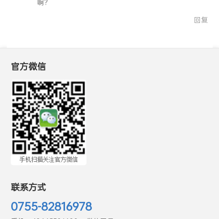
这玩意跟OM3到底啥区别，看着参数好像也没提升多少
啊？
回复
官方微信
联系方式