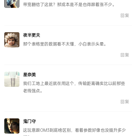
孤影摇曳
带宽翻倍了这就？那成本是不是也得跟着涨不少。
回复
夜半更夫
那个表格里的数据看不太懂，小白表示头晕。
回复
星奈美
我们工地上最近就在用这个，传输距离确实比以前那些
老线强点。
回复
鬼门守