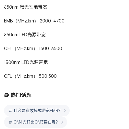
OM3光纤 OM4光纤
850nm 激光性能带宽
EMB（MHz.km） 2000 4700
850nm LED光源带宽
OFL（MHz.km） 1500 3500
1300nm LED光源带宽
OFL（MHz.km） 500 500
热门话题
什么是有效模式带宽EMB？