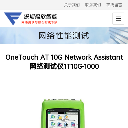
关于我们
联系我们
在线留言
网络性能测试
OneTouch AT 10G Network Assistant
网络测试仪1T10G-1000