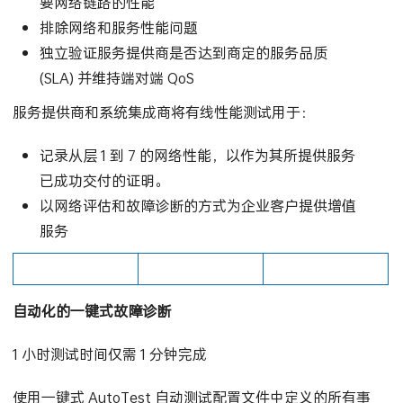
验证局域网或数据中心内新安装网络基础设施和主
要网络链路的性能
排除网络和服务性能问题
独立验证服务提供商是否达到商定的服务品质
(SLA) 并维持端对端 QoS
服务提供商和系统集成商将有线性能测试用于：
记录从层 1 到 7 的网络性能，以作为其所提供服务
已成功交付的证明。
以网络评估和故障诊断的方式为企业客户提供增值
服务
自动化的一键式故障诊断
1 小时测试时间仅需 1 分钟完成