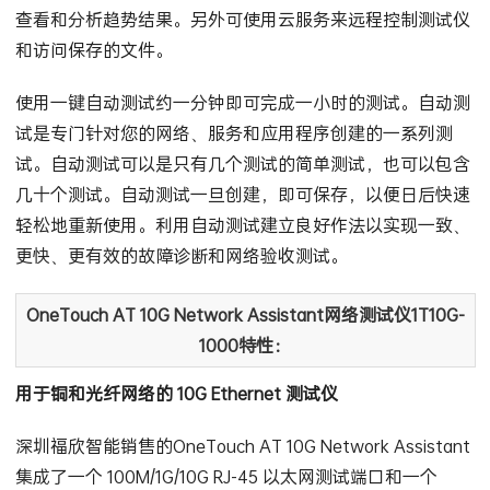
毫无用处。使用深圳福欣智能销售的 OneTouch AT 云服务
查看和分析趋势结果。另外可使用云服务来远程控制测试仪
和访问保存的文件。
使用一键自动测试约一分钟即可完成一小时的测试。自动测
试是专门针对您的网络、服务和应用程序创建的一系列测
试。自动测试可以是只有几个测试的简单测试，也可以包含
几十个测试。自动测试一旦创建，即可保存，以便日后快速
轻松地重新使用。利用自动测试建立良好作法以实现一致、
更快、更有效的故障诊断和网络验收测试。
OneTouch AT 10G Network Assistant网络测试仪1T10G-
1000特性：
用于铜和光纤网络的 10G Ethernet 测试仪
深圳福欣智能销售的OneTouch AT 10G Network Assistant