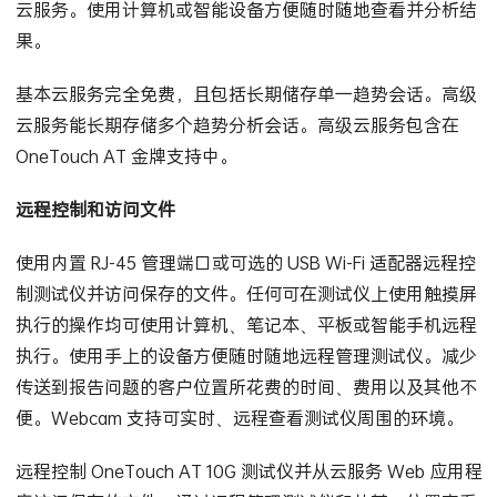
使用联网智能设备通过网络随时随地在 web 浏览器上访问
云服务。使用计算机或智能设备方便随时随地查看并分析结
果。
基本云服务完全免费，且包括长期储存单一趋势会话。高级
云服务能长期存储多个趋势分析会话。高级云服务包含在
OneTouch AT 金牌支持中。
远程控制和访问文件
使用内置 RJ-45 管理端口或可选的 USB Wi-Fi 适配器远程控
制测试仪并访问保存的文件。任何可在测试仪上使用触摸屏
执行的操作均可使用计算机、笔记本、平板或智能手机远程
执行。使用手上的设备方便随时随地远程管理测试仪。减少
传送到报告问题的客户位置所花费的时间、费用以及其他不
便。Webcam 支持可实时、远程查看测试仪周围的环境。