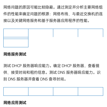
基础架构到应用程序的测试
网络问题的原因可能比较隐蔽。通过测定并分析主要网络组
件的性能来确定问题的根源：网络布线、与最近交换机的连
接以及关键网络服务和基于服务器应用程序的性能。
网络服务测试
测试 DHCP 服务器响应能力。确定 DHCP 服务器，查看提
供、接受时间和租约信息。测试 DNS 服务器响应能力。识
别 DNS 服务器并查看 DNS 查寻时间。