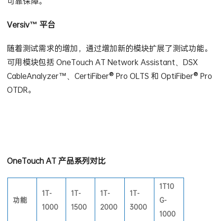
可靠保障。
Versiv™ 平台
随着测试需求的增加，通过增加新的模块扩展了测试功能。
可用模块包括 OneTouch AT Network Assistant、DSX
CableAnalyzer™、CertiFiber® Pro OLTS 和 OptiFiber® Pro
OTDR。
OneTouch AT 产品系列对比
1T10
1T-
1T-
1T-
1T-
功能
G-
1000
1500
2000
3000