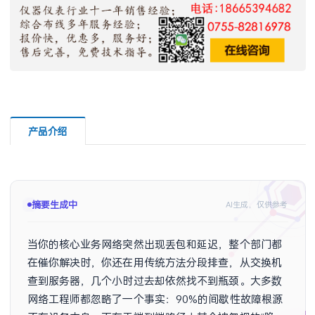
产品介绍
摘要生成中
AI生成，仅供参考
当你的核心业务网络突然出现丢包和延迟，整个部门都
在催你解决时，你还在用传统方法分段排查，从交换机
查到服务器，几个小时过去却依然找不到瓶颈。大多数
网络工程师都忽略了一个事实：90%的间歇性故障根源