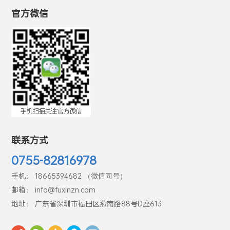
官方微信
联系方式
0755-82816978
手机： 18665394682 （微信同号）
邮箱： info@fuxinzn.com
地址： 广东省深圳市福田区燕南路88号D座613