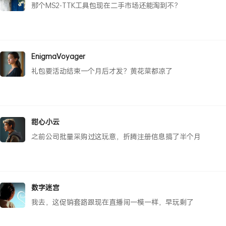
那个MS2-TTK工具包现在二手市场还能淘到不？
EnigmaVoyager
礼包要活动结束一个月后才发？黄花菜都凉了
甜心小云
之前公司批量采购过这玩意，折腾注册信息搞了半个月
数字迷宫
我去，这促销套路跟现在直播间一模一样，早玩剩了