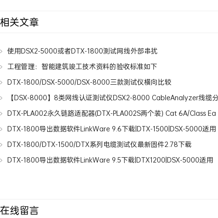
相关文章
使用DSX2-5000或者DTX-1800测试网线外部串扰
工程管理：智能建筑竣工技术资料的验收标准如下
DTX-1800/DSX-5000/DSX-8000三款测试仪横向比较
【DSX-8000】8类网线认证测试仪DSX2-8000 CableAnalyzer线
DTX-PLA002永久链路适配器(DTX-PLA002S两个装) Cat 6A/Class Ea Pe
DTX-1800导出数据软件LinkWare 9.6下载|DTX-1500|DSX-5000适用
DTX-1800/DTX-1500/DTX系列电缆测试仪最新固件2.78下载
DTX-1800导出数据软件LinkWare 9.5下载|DTX1200|DSX-5000适用
在线留言