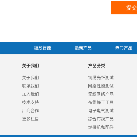
福欣智能
最新产品
热门产品
关于我们
产品分类
关于我们
铜缆光纤测试
联系我们
网络性能测试
加入我们
无线网络产品
技术支持
布线施工工具
厂商合作
电子电气测试
更多栏目
综合布线产品
熔接机和配件