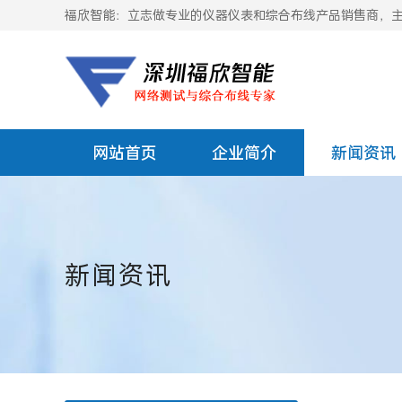
福欣智能：立志做专业的仪器仪表和综合布线产品销售商，主要
网站首页
企业简介
新闻资讯
新闻资讯