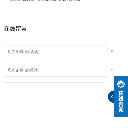
在线留言
*
*