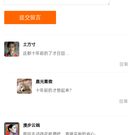
土方寸
这都十年前的了才召回…
回复
晨光熹微
十年前的才想起来？
回复
漫步云端
寄回去还得花邮费吧，直接买新的省心。