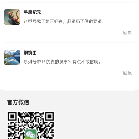
星辰纪元
这型号我工地正好有，赶紧扔了保命要紧。
回复
铜镜面
序列号带 R 的真的没事？有点不敢信啊。
回复
官方微信