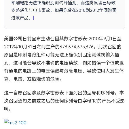
印刷电路无法正确识别测试线插孔，而这类误读已导致
多起烧伤与电击事故。如果你曾在2010到2012年间购买
过该产品，现在必须确认一件事：
美国公司日前宣布主动召回其数字钳形表-2010年9月1日至
2012年10月31日之间生产的373,374,375,376。此次召回的
原因是印刷电路组件可能无法正确识别固定测试线输入插
孔，这可能会导致不准确的电压读数，例如错读一个低或没
有通电的电路上的电压读数与危险电压，导致使用人发生休
克，电击，或热烧伤的危险。
这一自愿召回涉及数字钳形表下面列出的型号和序列号。本
次召回通知之前或之后的任何序列号由字母“R”的产品不受影
响。