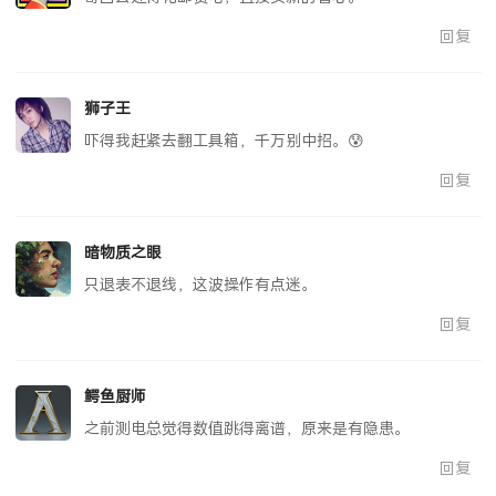
回复
狮子王
吓得我赶紧去翻工具箱，千万别中招。😰
回复
暗物质之眼
只退表不退线，这波操作有点迷。
回复
鳄鱼厨师
之前测电总觉得数值跳得离谱，原来是有隐患。
回复