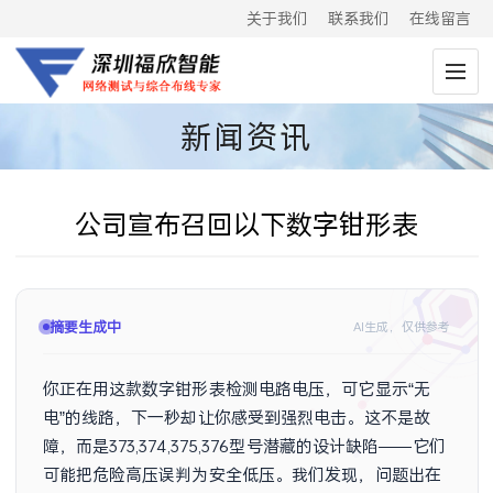
关于我们
联系我们
在线留言
新闻资讯
公司宣布召回以下数字钳形表
摘要生成中
AI生成，仅供参考
你正在用这款数字钳形表检测电路电压，可它显示“无
电”的线路，下一秒却让你感受到强烈电击。这不是故
障，而是373,374,375,376型号潜藏的设计缺陷——它们
可能把危险高压误判为安全低压。我们发现，问题出在