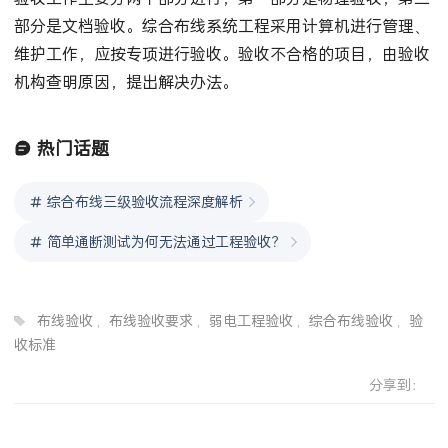
部分是文档验收。综合布线系统工程采用计算机进行管理、
维护工作，应按专项进行验收。验收不合格的项目，由验收
机构查明原因，提出解决办法。
热门话题
综合布线三级验收流程深度解析
简单通断测试为何无法通过工程验收？
布线验收
,
布线验收要求
,
弱电工程验收
,
综合布线验收
,
验
收标准
分享到：