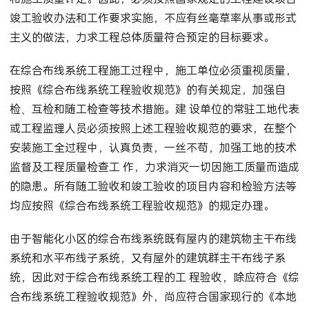
竣工验收办法和工作要求实施，不应有丝毫草率从事或形式
主义的做法，力求工程总体质量符合预定的目标要求。
在综合布线系统工程施工过程中，施工单位必须重视质量，
按照《综合布线系统工程验收规范》的有关规定，加强自
检、互检和随工检查等技术措施。建 设单位的常驻工地代表
或工程监理人员必须按照上述工程验收规范的要求，在整个
安装施工全过程中，认真负责，一丝不苟，加强工地的技术
监督及工程质量检查工 作，力求消灭一切因施工质量而造成
的隐患。所有随工验收和竣工验收的项目内容和检验方法等
均应按照《综合布线系统工程验收规范》的规定办理。
由于智能化小区的综合布线系统既有屋内的建筑物主干布线
系统和水平布线子系统，又有屋外的建筑群主干布线子系
统，因此对于综合布线系统工程的工 程验收，除应符合《综
合布线系统工程验收规范》外，尚应符合国家现行的《本地