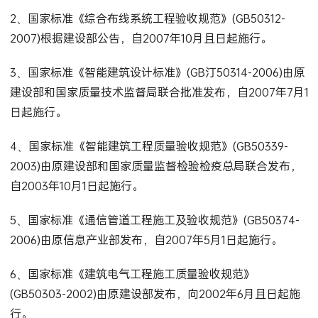
2、国家标准《综合布线系统工程验收规范》(GB50312-
2007)根据建设部公告，自2007年10月且日起施行。
3、国家标准《智能建筑设计标准》(GB汀50314-2006)由原
建设部和国家质量技术监督局联合批准发布，自2007年7月1
日起施行。
4、国家标准《智能建筑工程质量验收规范》(GB50339-
2003)由原建设部和国家质量监督检验检疫总局联合发布，
自2003年10月1日起施行。
5、国家标准《通信管道工程施工及验收规范》(GB50374-
2006)由原信息产业部发布，自2007年5月1日起施行。
6、国家标准《建筑电气工程施工质量验收规范》
(GB50303-2002)由原建设部发布，向2002年6月且日起施
行。