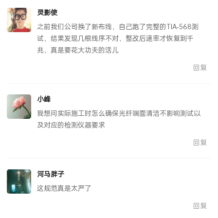
灵影使
之前我们公司换了新布线，自己跑了完整的TIA‑568测
试，结果发现几根线序不对，整改后速率才恢复到千
兆，真是要花大功夫的活儿
回复
小峰
我想问实际施工时怎么确保光纤端面清洁不影响测试以
及对应的检测仪器要求
回复
河马胖子
这规范真是太严了
回复