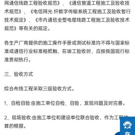
网通信线路工程验收规范》、《通信管道工程施工及验收技
术规范》、《电信网光 纤数字传输系统工程施工及验收暂行
技术规定》、《市内通信全塑电缆线路工程施工及验收技术
规范》等有关的规定。
各生产厂商提供的施工操作手册或测试标准均不得与国家标
准或通信行业标准相抵触，在竣工验收时，应按我国现行标
准贯彻执行。
三、验收方式
综合布线工程采取三级验收方式。
1、自检自验:由施工单位自检、自验，发现问题及时完善。
2、现场验收:由施工单位和建设单位联合验收，作为工程结
算的根据。