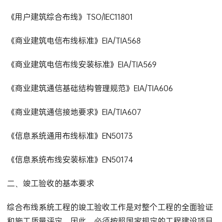
《用户建筑综合布线》TSO/IEC11801
《商业建筑电信布线标准》EIA/TIA568
《商业建筑电信布线安装标准》EIA/TIA569
《商业建筑通信基础结构管理规范》EIA/TIA606
《商业建筑通信接地要求》EIA/TIA607
《信息系统通用布线标准》EN50173
《信息系统布线安装标准》EN50174
二、竣工验收的基本要求
综合布线系统工程的竣工验收工作是对整个工程的全面验证
和施工质量评定。因此，必须按照国家规定的工程建设项目