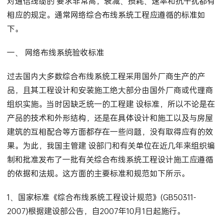
对通信线缆的 要求非常高，衰减、损耗、速率和抗干扰都有
相应的规定。通常网络综合布线系统工程应遵循的标准如
下。
一、 网络布线系统验收标准
过去国内大多数综合布线系统工程采用国外厂商生产的产
品，且其工程设计和安装施工绝大部分由国外厂商或代理商
组织实施。当时因缺乏统一的工程建 设标准，所以不论是在
产品的技术和外形结构，还是在具体设计和施工以及与房屋
建筑的互相配合等方面都存在一些问题，没有取得应有的效
果。为此，我国主管建 设部门和有关单位在近几年来组织编
制和批准发布了一批有关综合布线系统工程设计施工应遵循
的依据和法规。这方面的主要标准和规范如下所示。
1、国家标准《综合布线系统工程设计规范》(GB50311-
2007)根据建设部公告，自2007年10月1日起施行。