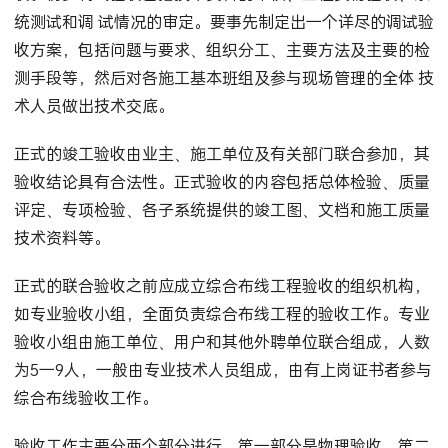
统测试和调 试情况的审定。要事先制定出一个详尽的调试验
收方案，包括问题与要求、组织分工、主要方法及主要的检
测手段等，然后对各施工基本班组及参与现场管理的全体 技
术人员做出技术交底。
正式的竣工验收由业主、施工单位及有关部门联合参加，其
验收结论具有合法性。正式验收的内容包括总体检验、质量
评定、专项检验、各子系统提供的竣工图、文档和施工质量
技术资料等。
正式的联合验收之前应成立综合布线工程验收的组织机构，
如专业验收小组，全面负责综合布线工程的验收工作。专业
验收小组由施工单位、用户和其他外聘单位联合组成，人数
为5一9人，一般由专业技术人员组成，由有上岗证书者参与
综合布线验收工作。
验收工作主要分两个部分进行，第一部分是物理验收，第二