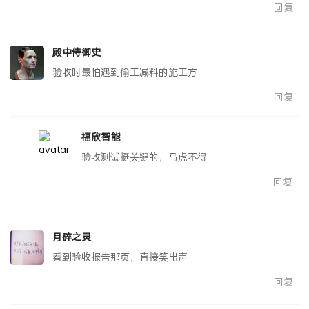
回复
殿中侍御史
验收时最怕遇到偷工减料的施工方
回复
福欣智能
验收测试挺关键的，马虎不得
回复
月碎之灵
看到验收报告那页，直接笑出声
回复