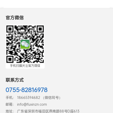
官方微信
联系方式
0755-82816978
手机： 18665394682 （微信同号）
邮箱： info@fuxinzn.com
地址： 广东省深圳市福田区燕南路88号D座613