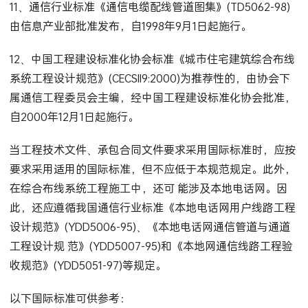
11、通信行业标准《通信电缆配线管道图集》(TD5062-98)
由信息产业部批准发布，自1998年9月1日起施行。
12、中国工程建设标准化协会标准《城市住宅建筑综合布线
系统工程设计规范》(CECSII9:2000)为推荐性的，由协会下
属通信工程委员会主编，经中国工程建设标准化协会批准，
自2000年12月1日起施行。
当工程技术文件、承包合同文件要求采用国际标准时，应按
要求采用适用的国际标准，但不应低于本规范规定。此外，
在综合布线系统工程施工中，还可 能涉及本地电话网。因
此，还应遵循我国通信行业标准《本地电话网用户线路工程
设计规范》(YDD5006-95)、《本地电话网通信管道与通道
工程设计规 范》(YDD5007-95)和《本地网通信线路工程验
收规范》(YDD5051-97)等规定。
以下国际标准可供参考：