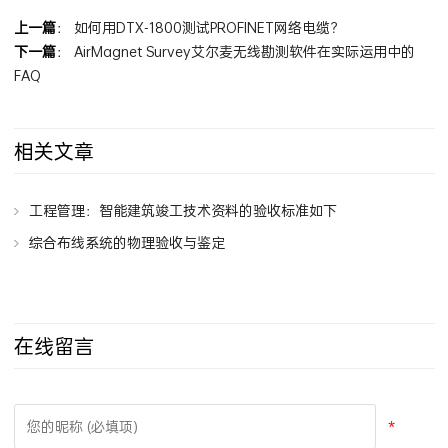
上一篇
：
如何用DTX-1800测试PROFINET网络电缆？
下一篇
：
AirMagnet Survey艾尔麦无线勘测软件在实际运用中的
FAQ
相关文章
工程管理：智能建筑竣工技术资料的验收标准如下
综合布线系统的物理验收与鉴定
在线留言
*