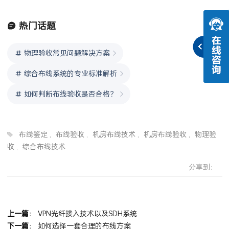
热门话题
物理验收常见问题解决方案
综合布线系统的专业标准解析
如何判断布线验收是否合格？
布线鉴定
,
布线验收
,
机房布线技术
,
机房布线验收
,
物理验
收
,
综合布线技术
分享到：
上一篇
：
VPN光纤接入技术以及SDH系统
下一篇
：
如何选择一套合理的布线方案