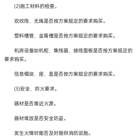
(2)施工材料的检查。
双绞线、无绳是否按方案规定的要求购买。
塑料槽管、金属槽是否按方案规定的要求购买。
机房设备如机柜、集线器、接线面板是否按方案规定的
要求购买。
信息模块、座、盖是否按方案规定的要求购买。
(3)安全、防火要求。
器材是否靠近火源。
器材堆放是否安全防盗。
发生火情时能否及时提供消防设施。