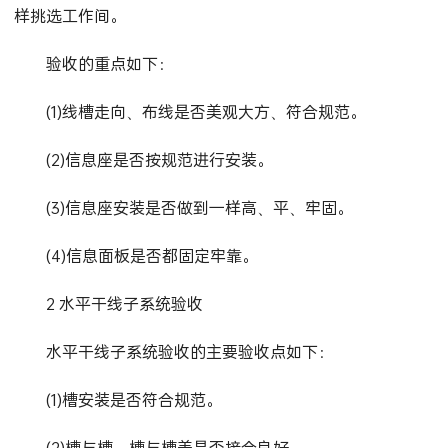
样挑选工作间。
验收的重点如下：
(1)线槽走向、布线是否美观大方、符合规范。
(2)信息座是否按规范进行安装。
(3)信息座安装是否做到一样高、平、牢固。
(4)信息面板是否都固定牢靠。
2 水平干线子系统验收
水平干线子系统验收的主要验收点如下：
(1)槽安装是否符合规范。
(2)槽与槽，槽与槽盖是否接合良好。