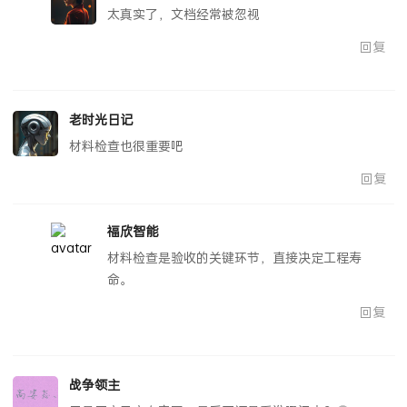
太真实了，文档经常被忽视
回复
老时光日记
材料检查也很重要吧
回复
福欣智能
材料检查是验收的关键环节，直接决定工程寿
命。
回复
战争领主