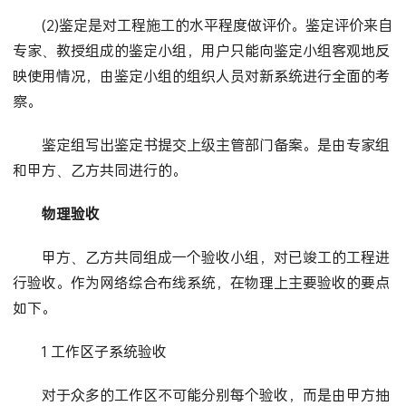
(2)鉴定是对工程施工的水平程度做评价。鉴定评价来自
专家、教授组成的鉴定小组，用户只能向鉴定小组客观地反
映使用情况，由鉴定小组的组织人员对新系统进行全面的考
察。
鉴定组写出鉴定书提交上级主管部门备案。是由专家组
和甲方、乙方共同进行的。
物理验收
甲方、乙方共同组成一个验收小组，对已竣工的工程进
行验收。作为网络综合布线系统，在物理上主要验收的要点
如下。
1 工作区子系统验收
对于众多的工作区不可能分别每个验收，而是由甲方抽