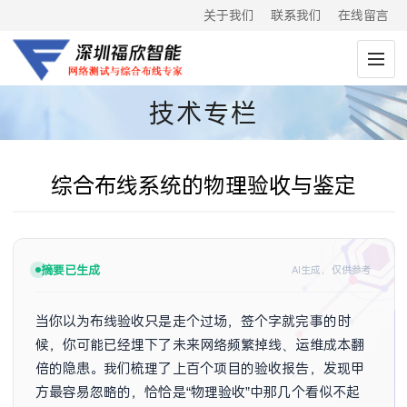
关于我们
联系我们
在线留言
技术专栏
综合布线系统的物理验收与鉴定
摘要已生成
AI生成，仅供参考
当你以为布线验收只是走个过场，签个字就完事的时
候，你可能已经埋下了未来网络频繁掉线、运维成本翻
倍的隐患。我们梳理了上百个项目的验收报告，发现甲
方最容易忽略的，恰恰是“物理验收”中那几个看似不起