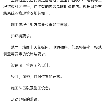
程结束时才进行，往往有的内容是随时验收的。现把网络布
线系统的物理验收规纳如下。
施工过程中甲方需要检查如下事项。
(1)环境要求。
地面、墙面十天花板内、电源插座、信息模块座、接地
装置等要素的设计与要求。
设备间、管理间的设计。
竖井、线槽、打洞位置的要求。
施工队伍以及施工设备。
活动地板的敷设。