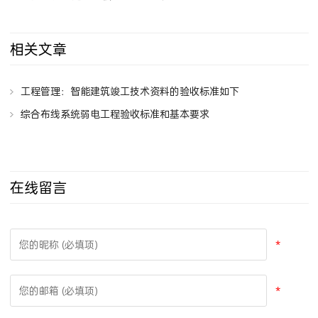
相关文章
工程管理：智能建筑竣工技术资料的验收标准如下
综合布线系统弱电工程验收标准和基本要求
在线留言
*
*