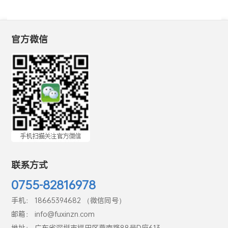
官方微信
联系方式
0755-82816978
手机： 18665394682 （微信同号）
邮箱： info@fuxinzn.com
地址： 广东省深圳市福田区燕南路88号D座613