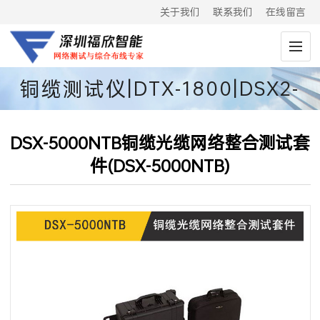
关于我们
联系我们
在线留言
铜缆测试仪|DTX-1800|DSX2-
8000|DSX2-5000
DSX-5000NTB铜缆光缆网络整合测试套
件(DSX-5000NTB)