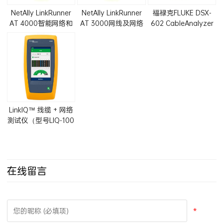
NetAlly LinkRunner
NetAlly LinkRunner
福禄克FLUKE DSX-
AT 4000智能网络和
AT 3000网线及网络
602 CableAnalyzer
网线测试仪LRAT-
连通性测试仪LRAT-
铜缆测试仪
4000
3000
LinkIQ™ 线缆 + 网络
测试仪（型号LIQ-100
和LIQ-KIT）
在线留言
*