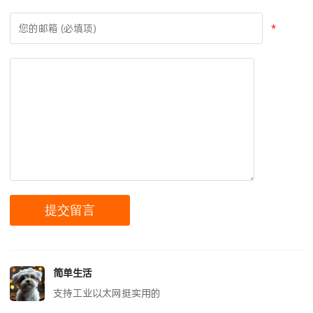
*
简单生活
支持工业以太网挺实用的