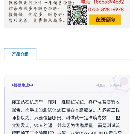
产品介绍
摘要生成中
AI生成，仅供参考
你正站在机房里，面对一堆铜缆光缆，客户催着要验收
报告，而手里的测试仪还在慢吞吞跑数据。大多数工程
师都以为，只要设备够贵，测试就一定准确高效——但
实测发现，90%的返工并非因为线缆质量，而是测试流
程漏掉了三个隐藏校准步骤。这套DSX-5000NTB看似只