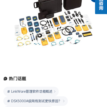
热门话题
LinkWare管理软件功能概述
DSX5000A级网线测试更快原因？