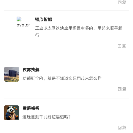
回复
福欣智能
工业以太网这块应用场景蛮多的，用起来顺手就
行
回复
夜雾独航
功能挺全的，就是不知道实际用起来怎么样
回复
雪落梅香
这玩意测千兆线缆靠谱吗？
回复