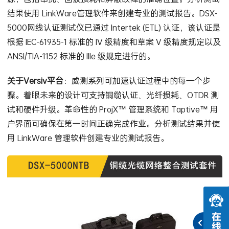
结果使用 LinkWare管理软件来创建专业的测试报告。DSX-
5000网线认证测试仪已通过 Intertek (ETL) 认证，该认证是
根据 IEC-61935-1 标准的 IV 级精度和草案 V 级精度规定以及
ANSI/TIA-1152 标准的 IIIe 级规定进行的。
关于Versiv平台
：威测系列可加速认证过程中的每一个步
骤。着眼未来的设计可支持铜缆认证、光纤损耗、OTDR 测
试和硬件升级。革命性的 ProjX™ 管理系统和 Taptive™ 用
户界面可确保在第一时间正确完成作业。分析测试结果并使
用 LinkWare 管理软件创建专业的测试报告。