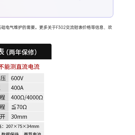
常基础电气维护的需要。更多关于F302交流钳表价格等信息，欢