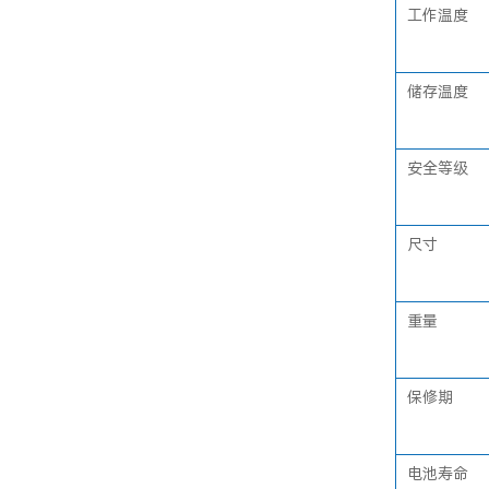
工作温度
储存温度
安全等级
尺寸
重量
保修期
电池寿命