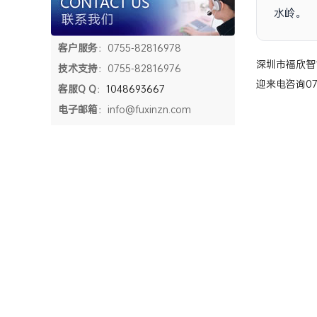
水岭。
客户服务
：0755-82816978
深圳市福欣智
技术支持
：0755-82816976
迎来电咨询0755
客服Q Q
：
1048693667
电子邮箱
：info@fuxinzn.com