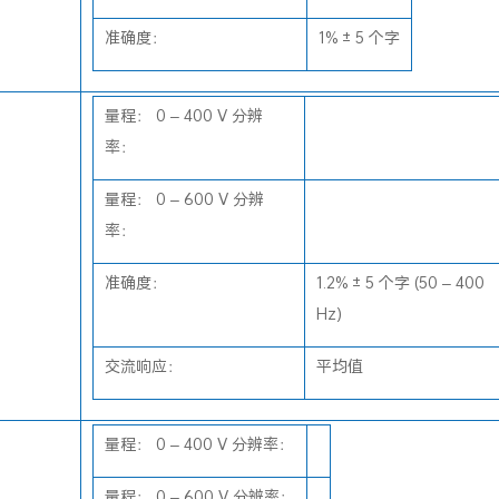
准确度：
1% ± 5 个字
量程： 0 – 400 V 分辨
率：
量程： 0 – 600 V 分辨
率：
准确度：
1.2% ± 5 个字 (50 – 400
Hz)
交流响应：
平均值
量程： 0 – 400 V 分辨率：
量程： 0 – 600 V 分辨率：