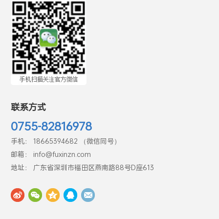
联系方式
0755-82816978
手机： 18665394682 （微信同号）
邮箱： info@fuxinzn.com
地址： 广东省深圳市福田区燕南路88号D座613