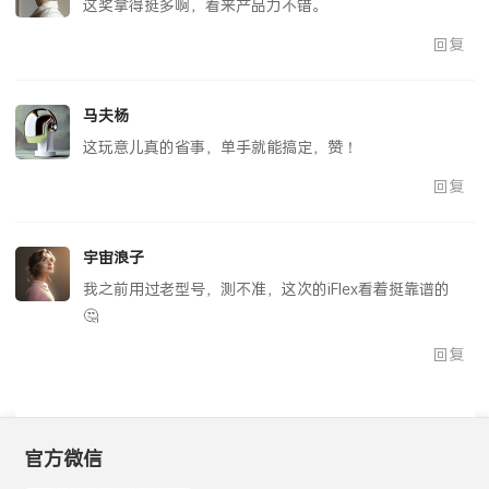
这奖拿得挺多啊，看来产品力不错。
回复
马夫杨
这玩意儿真的省事，单手就能搞定，赞！
回复
宇宙浪子
我之前用过老型号，测不准，这次的iFlex看着挺靠谱的
🤔
回复
官方微信