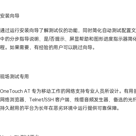
安装向导
通过运行安装向导了解测试仪的功能，同时简化自动测试配置文
中的分步指导说明、是/否提示、屏显帮助和图形进度指示器简
程。如果需要，有经验的用户可以跳过向导。
现场测试专用
OneTouch AT 专为移动工作的网络支持专业人员所设计。有
网络浏览器、Telnet/SSH 客户端、线缆音频发生器、备选的
持久耐用的平台为长年在恶劣环境中运行提供可靠保障。