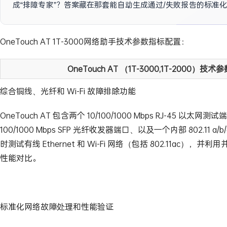
成“排障专家”？答案藏在那套能自动生成通过/失败报告的标准
OneTouch AT 1T-3000网络助手技术参数指标配置：
OneTouch AT （1T-3000,1T-2000）技术
综合铜线、光纤和 Wi-Fi 故障排除功能
OneTouch AT 包含两个 10/100/1000 Mbps RJ-45 以太网
100/1000 Mbps SFP 光纤收发器端口、以及一个内部 802.11 a
时测试有线 Ethernet 和 Wi-Fi 网络（包括 802.11ac），
性能对比。
标准化网络故障处理和性能验证