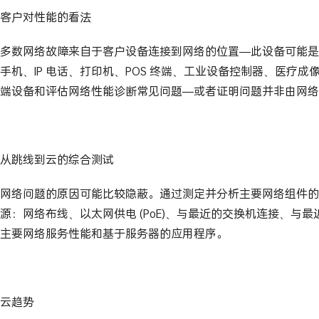
客户对性能的看法
多数网络故障来自于客户设备连接到网络的位置—此设备可能是 
手机、IP 电话、打印机、POS 终端、工业设备控制器、医疗
端设备和评估网络性能诊断常见问题—或者证明问题并非由网络
从跳线到云的综合测试
网络问题的原因可能比较隐蔽。通过测定并分析主要网络组件的
源：网络布线、以太网供电 (PoE)、与最近的交换机连接、与
主要网络服务性能和基于服务器的应用程序。
云趋势