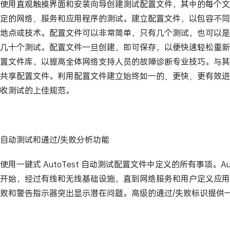
使用直观触摸界面和安装向导创建测试配置文件，其中的每个文
定的网络、服务和应用程序的测试。建立配置文件，以包容不同
地点或技术。配置文件可以非常简单，只有几个测试，也可以是
几十个测试。配置文件一旦创建，即可保存，以便快速轻松重新
置文件库，以提高全体网络支持人员的故障诊断专业技巧。与其他 On
共享配置文件。利用配置文件建立始终如一的、更快、更有效进
收测试的上佳规范。
自动测试和通过/失败分析功能
使用一键式 AutoTest 自动测试配置文件中定义的所有事项。Aut
开始，经过有线和无线基础设施，直到网络服务和用户定义应用
败和警告指示器突出显示潜在问题。高级的通过/失败标识提供