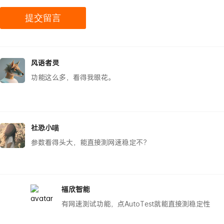
风语者灵
功能这么多，看得我眼花。
社恐小喵
参数看得头大，能直接测网速稳定不？
福欣智能
有网速测试功能，点AutoTest就能直接测稳定性