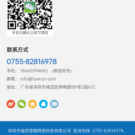
联系方式
0755-82816978
手机： 18665394682 （微信同号）
邮箱： info@fuxinzn.com
地址： 广东省深圳市福田区燕南路88号D座613
深圳市福欣智能网络科技有限公司
咨询热线: 0755-82816978、