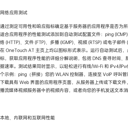
网络应用测试
通过测定可用性和响应指标确定基于服务器的应用程序是否为所
适合应用程序的性能测试添加到自动测试配置文件：ping (ICMP)、
络 (HTTP)、文件 (FTP)、多播 (IGMP)、视频 (RTSP) 或电子邮
在 OneTouch AT 主页上均以图标形式表示。运行自动测试
标，获取应用程序性能的详细分解说明，包括 DNS 查寻时间
据速率。测试结果同时显示，以轻松进行有线/Wi-Fi 和 IPv4/I
个示例：ping（拼接）您的 WLAN 控制器，连接至 VoIP 呼叫
下载具有 Web 界面的应用程序页面，从服务器上传或下载文
播流媒体视频服务器中的视频内容，或者向您的手机发送文本消
本地、内联网和互联网性能