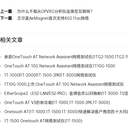
上一篇
：
为什么不能从OPVXG分析仪连接至互联网？
下一篇
：
艾尔麦AirMagnet首次支持802.11ac网络
相关文章
新款OneTouch AT Network Assistant网络测试仪(1TG2-1500,1TG2-1
OneTouch AT 10G Network Assistant网络测试仪1T10G-1000
1T-1000|1T-2000|1T-1500-2PK|1T-3000网络测试仪
1T10G-1000上市,OneTouch AT 10G Network Assistant网络测试仪
EtherScope2（ES2-LAN/ES2-PRO）金牌会员以旧换新(1T-3000-TI)
OneTouch AT V3的新功能(1T-1000,1T-1500-2PK,1T-3000)
Onetouch AT(1T-1000,1T-1500,1T-3000)快速解决客户抱怨的十大
1T-1500 Onetouch AT网络测试仪(1T-1500)