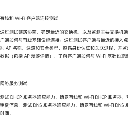
有线和 Wi-Fi 客户端连接测试
通过测试链路协商，确定最近的交换机，以及监测主要交换机端
户端如何与有线基础设施连接。通过测试客户端与最近的接入点
别 AP 名称、通道和安全类型，遵循身份认证和关联过程，并监测
数据（包括 AP 漫游详情），了解客户端如何与 Wi-Fi 基础设
网络服务测试
测试 DHCP 服务器响应能力。确定有线和 Wi-Fi DHCP 服
租赁信息。测试 DNS 服务器响应能力。确定有线和 Wi-Fi DNS 
时间。