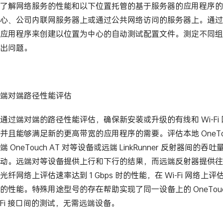
了解网络服务的性能和以下位置托管的基于服务器的应用程序的
心、公司内联网服务器上或通过公共网络访问的服务器上。通过
应用程序来创建以位置为中心的自动测试配置文件。测定不同组
出问题。
端对端路径性能评估
通过端对端的路径性能评估，确保新安装或升级的有线和 Wi-Fi 网
并且能够满足新的更高带宽的应用程序的需要。评估本地 OneTouc
端 OneTouch AT 对等设备或远端 LinkRunner 反射器间
动。远端对等设备提供上行和下行的结果，而远端反射器提供往
光纤网络上评估速率达到 1 Gbps 时的性能，在 Wi-Fi 网络上评估
的性能。特殊用途型号的存在帮助实现了同一设备上的 OneTouch 
Fi 接口间的测试，无需远端设备。