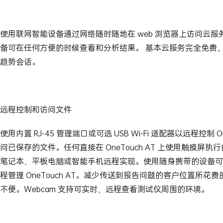
使用联网智能设备通过网络随时随地在 web 浏览器上访问云
备可在任何方便的时候查看和分析结果。 基本云服务完全免费
趋势会话。
远程控制和访问文件
使用内置 RJ-45 管理端口或可选 USB Wi-Fi 适配器以远程控制 On
问已保存的文件。任何直接在 OneTouch AT 上使用触摸屏
笔记本、平板电脑或智能手机远程实现。使用随身携带的设备可
程管理 OneTouch AT。减少传送到报告问题的客户位置所花
不便。Webcam 支持可实时、远程查看测试仪周围的环境。