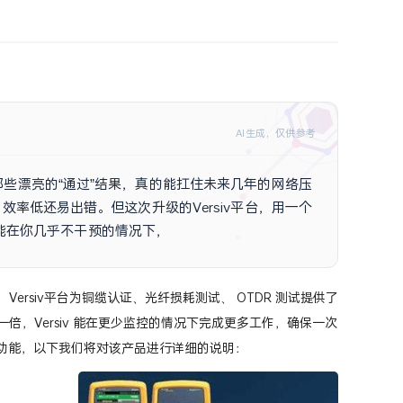
AI生成，仅供参考
些漂亮的“通过”结果，真的能扛住未来几年的网络压
率低还易出错。但这次升级的Versiv平台，用一个
甚至能在你几乎不干预的情况下，自动完成从铜缆到光缆
siv），Versiv平台为铜缆认证、光纤损耗测试、 OTDR 测试提供了
高一倍，Versiv 能在更少监控的情况下完成更多工作，确保一次
体功能，以下我们将对该产品进行详细的说明：