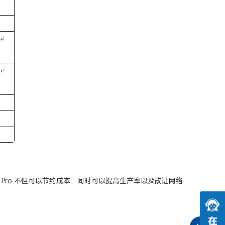
Fiber Pro 不但可以节约成本，同时可以提高生产率以及改进网络