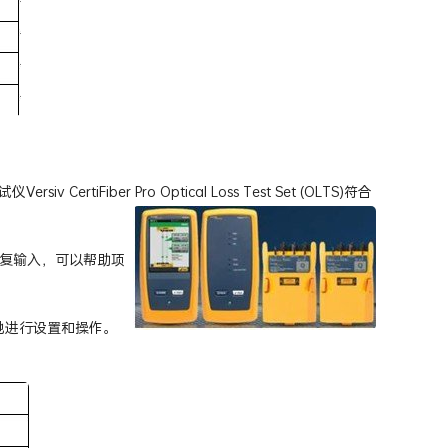
 CertiFiber P
ro Optical Loss Test Set (OLTS)符合
重复输入，可以帮助项
松地进行设置和操作。