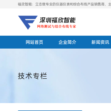
福欣智能：立志做专业的仪器仪表和综合布线产品销售商，主要
网站首页
企业简介
新闻资讯
技术专栏