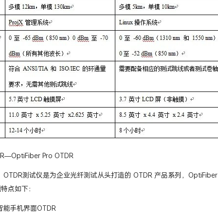
OptiFiber Pro OTDR
er Pro OTDR测试仪是为企业光纤测试从头打造的 OTDR 产品系列，Opti
能特点如下：