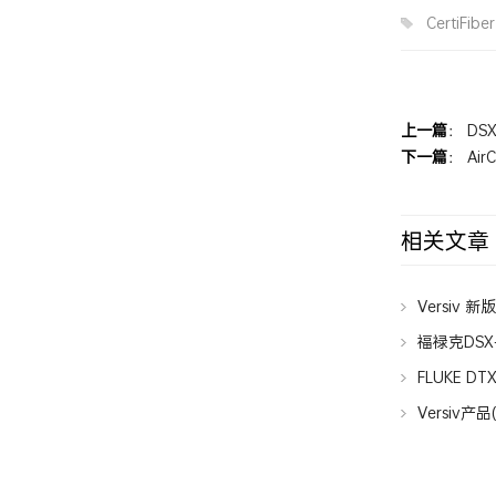
CertiFiber
上一篇
：
DS
下一篇
：
Ai
相关文章
Versiv 
福禄克DSX-
网线？
FLUKE D
Versiv产品
Version 5.4 B