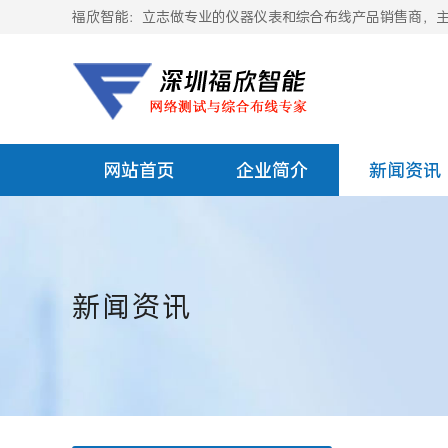
福欣智能：立志做专业的仪器仪表和综合布线产品销售商，主要
网站首页
企业简介
新闻资讯
新闻资讯