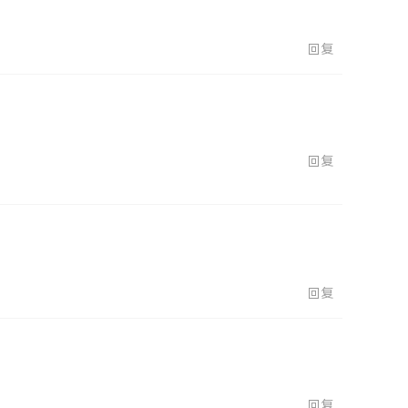
回复
回复
回复
回复