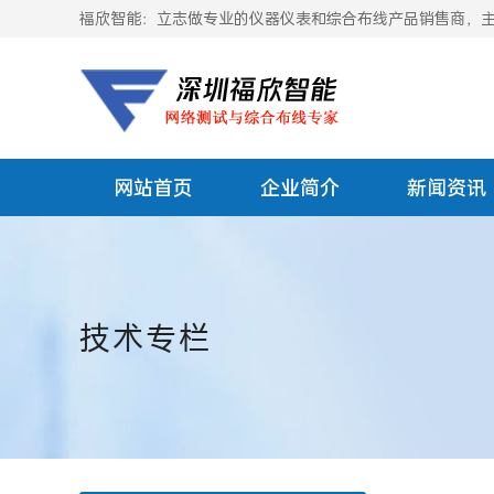
福欣智能：立志做专业的仪器仪表和综合布线产品销售商，主要
网站首页
企业简介
新闻资讯
技术专栏