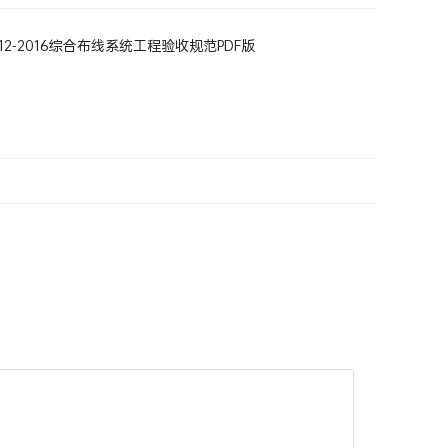
0312-2016综合布线系统工程验收规范PDF版