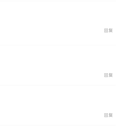
回复
回复
回复
回复