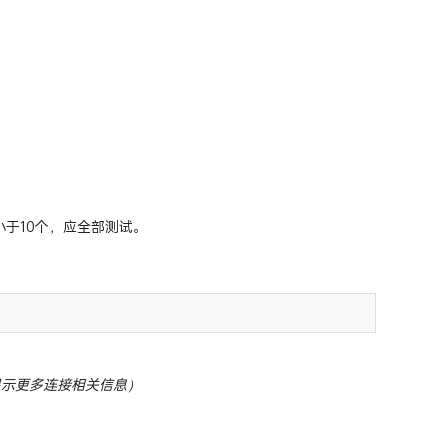
量小于10个，应全部测试。
显示更多连接相关信息）