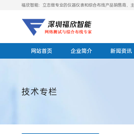
福欣智能：立志做专业的仪器仪表和综合布线产品销售商，主要
网站首页
企业简介
新闻资讯
技术专栏