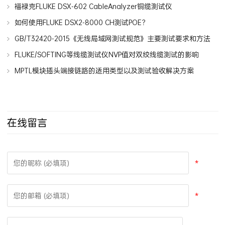
物
福禄克FLUKE DSX-602 CableAnalyzer铜缆测试仪
如何使用FLUKE DSX2-8000 CH测试POE？
GB/T32420-2015《无线局域网测试规范》主要测试要求和方法
FLUKE/SOFTING等线缆测试仪NVP值对双绞线缆测试的影响
MPTL模块插头端接链路的适用类型以及测试验收解决方案
在线留言
*
*