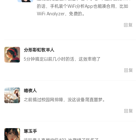
的话，手机装个WiFi分析App也能凑合用，比如
WiFi Analyzer，免费的。
回复
分形彩虹牧羊人
5分钟搞定以前几小时的活，这效率绝了
回复
暗夜人
之前搞过校园网排障，没这设备简直噩梦。
回复
琢玉手