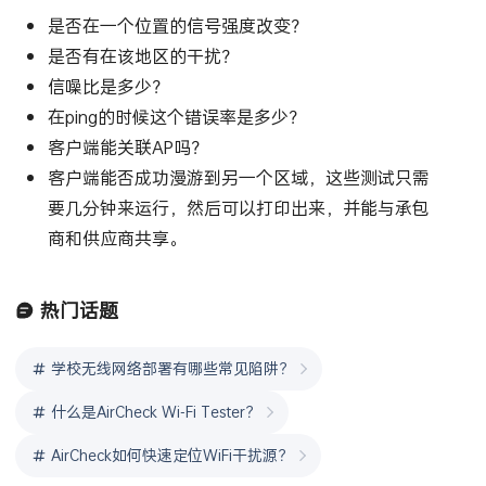
是否在一个位置的信号强度改变？
是否有在该地区的干扰？
信噪比是多少？
在ping的时候这个错误率是多少？
客户端能关联AP吗？
客户端能否成功漫游到另一个区域，这些测试只需
要几分钟来运行，然后可以打印出来，并能与承包
商和供应商共享。
热门话题
学校无线网络部署有哪些常见陷阱？
什么是AirCheck Wi-Fi Tester？
AirCheck如何快速定位WiFi干扰源？