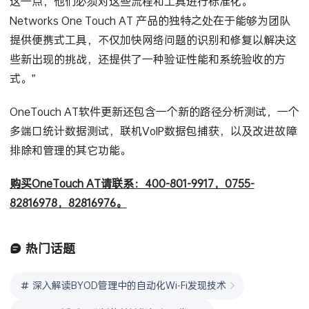
这一点，他们必须对这些流程和工具进行标准化。
Networks One Touch AT 产品的独特之处在于能够为团队
提供便携式工具，不仅加快网络问题的识别和修复以解决这
些新出现的挑战，还提供了一种验证性能和系统验收的方
式。”
OneTouch AT软件更新还包含一个新的路径分析测试，一个
多端口统计数据测试，联机VoIP数据包捕获，以及改进故障
排除和管理的其它功能。
购买OneTouch AT请联系：400-801-9917，0755-
82816978，82816976。
热门话题
深入解读BYOD管理中的自动化Wi-Fi发现技术