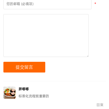
*
胖嘟嘟
标准化流程挺重要的
回复