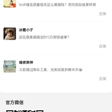
VoIP通话质量现在这么难搞吗？求问实际效果咋样
回复
冰雹小子
这玩意真能搞定BYOD那些破事？
回复
暗夜煞神
之前搞过类似工具，光测试就折腾半天😭
回复
官方微信