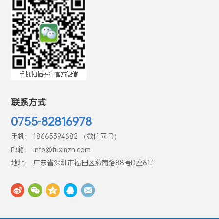
联系方式
0755-82816978
手机： 18665394682 （微信同号）
邮箱： info@fuxinzn.com
地址： 广东省深圳市福田区燕南路88号D座613