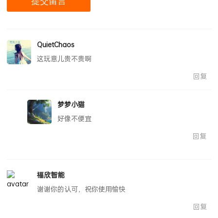
QuietChaos
这玩意儿贵不贵啊
回复
梦梦小猫
好像不便宜
回复
福欣智能
谢谢你的认可，祝你使用愉快
回复