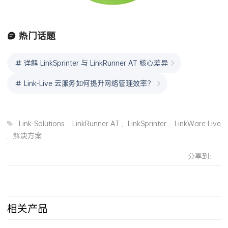
热门话题
详解 LinkSprinter 与 LinkRunner AT 核心差异
Link-Live 云服务如何提升网络管理效率？
Link-Solutions
,
LinkRunner AT
,
LinkSprinter
,
LinkWare Live
,
解决方案
分享到：
相关产品