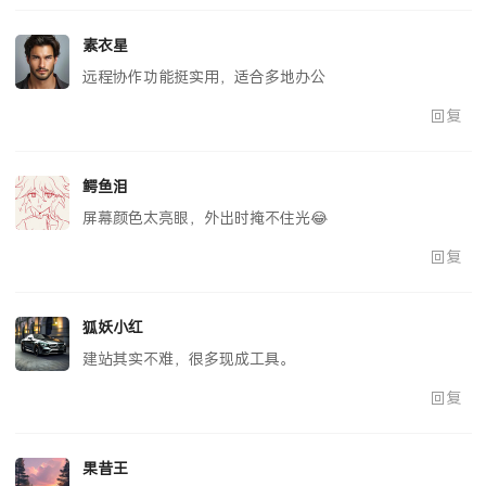
素衣星
远程协作功能挺实用，适合多地办公
回复
鳄鱼泪
屏幕颜色太亮眼，外出时掩不住光😂
回复
狐妖小红
建站其实不难，很多现成工具。
回复
果昔王