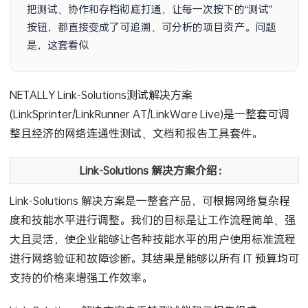
把测试、协作和存档彻底打通，让每一次按下的“测试”
按钮，都直接变成了可追溯、可分析的项目资产。问题
是，这套看似简单的流程整合，到底能把你的团队从无
NETALLY Link-Solutions测试解决方案
(LinkSprinter/LinkRunner AT/LinkWare Live)是一整套可调
整且经济的网络连通性测试、文档和报告工具套件。
Link-Solutions 解决方案介绍：
Link-Solutions 解决方案是一整套产品，可根据网络复杂程
度和技能水平进行调整。我们的目标是让工作流程简单、强
大且灵活，使企业能够让各种技能水平的用户使用标准流程
进行网络验证和故障诊断。其结果是能够以所有 IT 预算均可
支持的价格来增强工作效率。