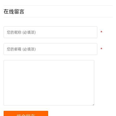
在线留言
*
*