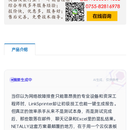
产品介绍
摘要生成中
AI生成，仅供参考
当你以为网络故障排查只能靠昂贵的专业设备和资深工
程师时，LinkSprinter却让初级技工也能一键生成报告。
但真正的效率杀手从来不是测试本身，而是测试完成
后，那些散落在邮件、聊天记录和Excel里的混乱结果。
NETALLY这套方案最颠覆的地方，在于用一个云仪表板