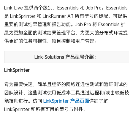
Link-Live 提供两个级别，Essentials 和 Job Pro。Essentials
是 LinkSprinter 和 LinkRunner AT 所有型号的标配，可提供
重要的测试结果管理和报告功能。Job Pro 将 Essentials 扩
展为更加全面的测试结果管理平台，为更大的分布式环境提
供更好的任务可视性、项目控制和用户管理。
Link-Solutions 产品型号介绍：
LinkSprinter
专为需要快速、简单且经济的网络连通性测试和验证测试的
团队设计，这些测试使用低成本工具通过远程和/或由较低技
能技师进行。访问
LinkSprinter 产品页面
详细了解
LinkSprinter 和所有可用的型号与附件。