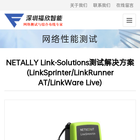
关于我们
联系我们
在线留言
网络性能测试
NETALLY Link-Solutions测试解决方案
(LinkSprinter/LinkRunner
AT/LinkWare Live)