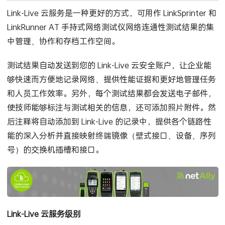
Link-Live 云服务是一种更好的方式，可用作 LinkSprinter 和
LinkRunner AT 手持式网络测试仪网络连通性测试结果的集
中管理、协作和存档工作空间。
测试结果自动发送到您的 Link-Live 云安全账户，让企业能
够快速而方便地记录网络、提供性能证据和更好地管理任务
和人员工作效率。另外，每个测试结果都会发送电子邮件，
使技师能够标注与测试相关的信息，还可添加照片附件。然
后注释将自动添加到 Link-Live 的记录中，提供各个链路性
能的深入分析并直接映射终端镜像（壁式接口、设备、序列
号）的交换机插槽和接口。
Link-Live 云服务级别