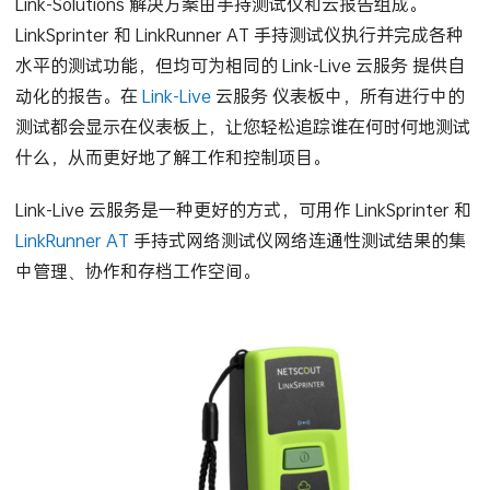
Link-Solutions 解决方案由手持测试仪和云报告组成。
LinkSprinter 和 LinkRunner AT 手持测试仪执行并完成各种
水平的测试功能，但均可为相同的 Link-Live 云服务 提供自
动化的报告。在
Link-Live
云服务 仪表板中，所有进行中的
测试都会显示在仪表板上，让您轻松追踪谁在何时何地测试
什么，从而更好地了解工作和控制项目。
Link-Live 云服务是一种更好的方式，可用作 LinkSprinter 和
LinkRunner AT
手持式网络测试仪网络连通性测试结果的集
中管理、协作和存档工作空间。