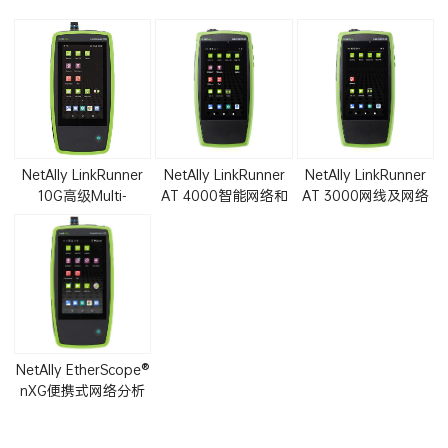
NetAlly LinkRunner
NetAlly LinkRunner
NetAlly LinkRunner
10G高级Multi-
AT 4000智能网络和
AT 3000网线及网络
Gig/10G网络测试仪
网线测试仪LRAT-
连通性测试仪LRAT-
LR10G-200
4000
3000
NetAlly EtherScope®
nXG便携式网络分析
仪EXG-200