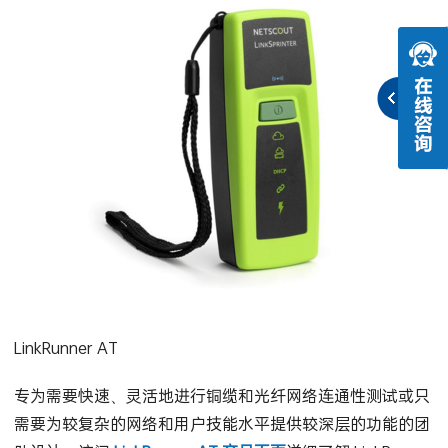
LinkRunner AT
专为需要快速、灵活地进行铜缆和光纤网络连通性测试或只
需要为较复杂的网络和用户技能水平提供较深层的功能的团