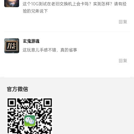
这个10G测试在老旧交换机上会卡吗？实测怎样？请有经
验的兄弟说下
回复
玄鬼游魂
这玩意儿手感不错，真的省事
回复
官方微信