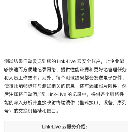
测试结果自动发送到您的 Link-Live 云安全账户，让企业能
够快速而方便地记录网络、提供性能证据和更好地管理任务
和人员工作效率。另外，每个测试结果都会发送电子邮件，
使技师能够标注与测试相关的信息，还可添加照片附件。然
后注释将自动添加到 Link-Live 的记录中，提供各个链路性
能的深入分析并直接映射终端镜像（壁式接口、设备、序列
号）的交换机插槽和接口。
Link-Live 云服务介绍：