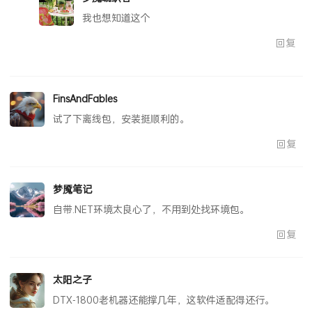
梦魇编织者
我也想知道这个
回复
FinsAndFables
试了下离线包，安装挺顺利的。
回复
梦魇笔记
自带.NET环境太良心了，不用到处找环境包。
回复
太阳之子