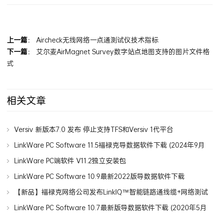
分享到：
上一篇
：
Aircheck无线网络一点通测试仪技术指标
下一篇
：
艾尔麦AirMagnet Survey数字站点地图支持的图片文件格
式
相关文章
Versiv 新版本7.0 发布 停止支持TFS和Versiv 1代平台
LinkWare PC Software 11.5福禄克导数据软件下载 (2024年9月
发布)
LinkWare PC端软件 V11.2独立安装包
LinkWare PC Software 10.9最新2022版导数据软件下载
【新品】福禄克网络公司发布LinkIQ™智能链路通线缆+网络测试
仪