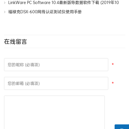
LinkWare PC Software 10.7最新版导数据软件下载 (2020年5月
发布)
LinkWare PC Software 10.4最新版导数据软件下载 (2019年10
月发布)
福禄克DSX-600网线认证测试仪使用手册
在线留言
*
*