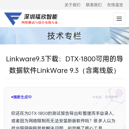
关于我们
联系我们
在线留言
技术专栏
Linkware9.3下载：DTX-1800可用的导
数据软件LinkWare 9.3（含离线版）
摘要生成中
AI生成，仅供参考
你还在为DTX-1800的测试报告导出和整理而手动录入，
或者因为网络限制而无法安装新版软件吗？很多人以为
找台联网电脑就能解决问题，却忽略了核心工具