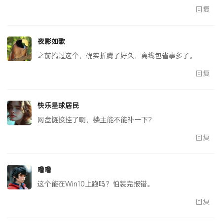
DTX-1800老机器还能撑几年，这软件适配得还行。
回复
夜影如歌
之前搞过这个，确实折腾了好久，离线包省事多了。
回复
快乐星球居民
网盘链接挂了啊，楼主能不能补一下？
回复
噜噜
这个能在Win10上跑吗？怕装完报错。
回复