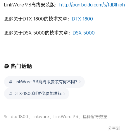
LinkWare 9.3离线安装版：
http://pan.baidu.com/s/1dDlhjah
更多关于DTX-1800的技术文章：
DTX-1800
更多关于DSX-5000的技术文章：
DSX-5000
热门话题
LinkWare 9.3离线版安装有何不同?
DTX-1800测试仪功能详解
dtx-1800
,
linkware
,
LinkWare 9.3
,
福禄客导数据