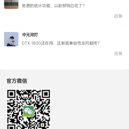
免费的统计功能，以前那钱白花了？
回复
中元河灯
DTX-1800还在用，这新版兼容性没问题吧？
回复
官方微信