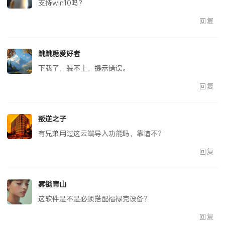
支持win10吗？
回复
跳跳糖爱好者
下载了，装不上，提示错误。
回复
叛逆之子
有兄弟用过这云端导入功能吗，靠谱不？
回复
雾锁青山
这软件是不是必须搭配福禄克设备？
回复