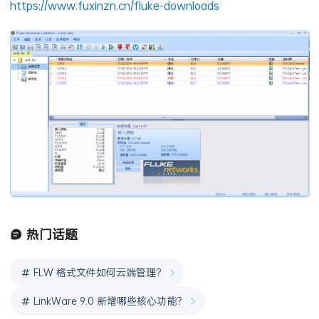
https://www.fuxinzn.cn/fluke-downloads
热门话题
FLW 格式文件如何云端管理？
LinkWare 9.0 新增哪些核心功能？