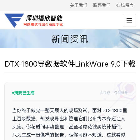
关于我们
联系我们
在线留言
新闻资讯
DTX-1800导数据软件LinkWare 9.0下载
摘要已生成
AI生成，仅供参考
当你终于做完一整天烦人的现场测试，面对DTX-1800里
上百条数据，却发现导出和管理它们比布线本身还让人
头疼。你花时间手动整理，甚至考虑花钱买统计插件，
只为生成一份像样的报告。但你可能不知道，这款看似