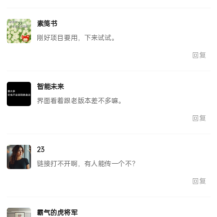
素笺书
刚好项目要用，下来试试。
回复
智能未来
界面看着跟老版本差不多嘛。
回复
23
链接打不开啊，有人能传一个不？
回复
霸气的虎将军