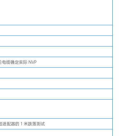
电缆确定实际 NVP
线图适配器的 1 米跌落测试