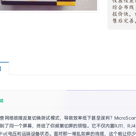
绍
成
查网络故障反复切换测试模式，导致效率低下甚至误判？MicroSca
到了同一个屏幕，终结了你频繁切屏的烦恼。它不仅内置RJ11、RJ
PoE电压和远端设备状态。面对那一堆乱如麻的线缆，这个能让你少