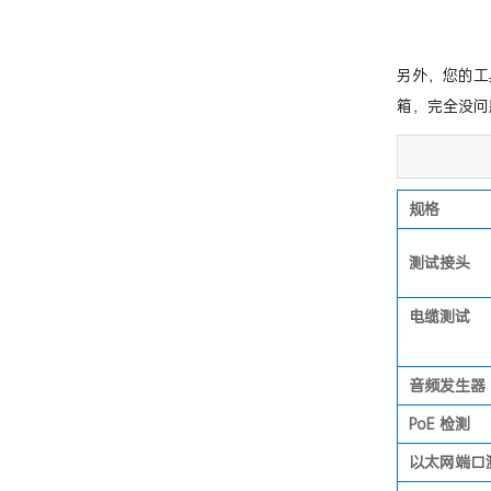
另外，您的工具
箱，完全没问
规格
测试接头
电缆测试
音频发生器
PoE 检测
以太网端口