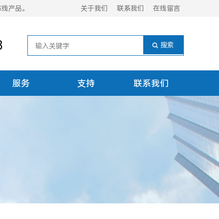
布线产品。
关于我们
联系我们
在线留言
8
服务
支持
联系我们