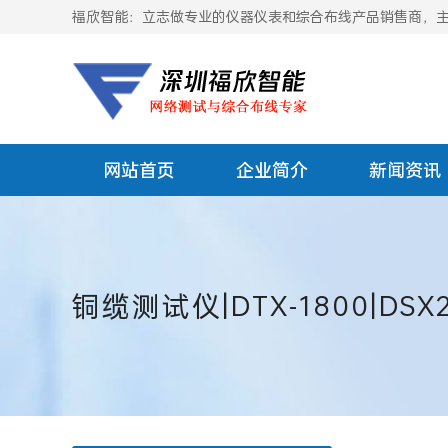
福欣智能：立志做专业的仪器仪表和综合布线产品销售商，主要
网站首页
企业简介
新闻资讯
铜缆测试仪|DTX-1800|DSX2-