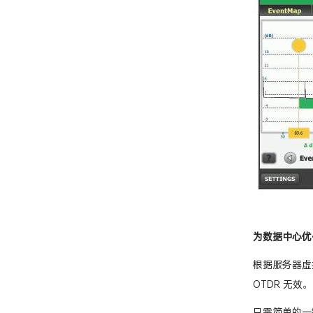
为数据中心优
根据服务器虚
OTDR 无效
只需简单的一键选