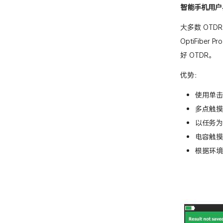
智能手机用户
大多数 OT
OptiFib
好 OTDR。
优势：
使用单击
多点触摸
以任务为
电容触摸
根据环境