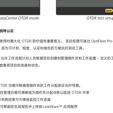
独特认证
用对最大化 OTDR 的价值有重要意义。 项目经理可通过 OptiFiber
TDR 成为可计划、检查、认证和报告的万能光纤测试工具。
er Pro 允许工作流程计划人员根据项目创建和管理操作员和工作配置 – 定
查看各项目的进展和状态。
OTDR 功能可根据各操作员的工作分配保证光纤性能。
目管理功能可清晰地为操作员分配任务以促进 OTDR 共享
/失败结果可方便地监控工作进展
可帮助您生成报告并上传到 LinkWare™ 应用程序