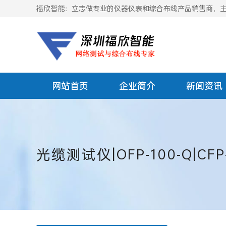
福欣智能：立志做专业的仪器仪表和综合布线产品销售商，主要
网站首页
企业简介
新闻资讯
光缆测试仪|OFP-100-Q|CFP-