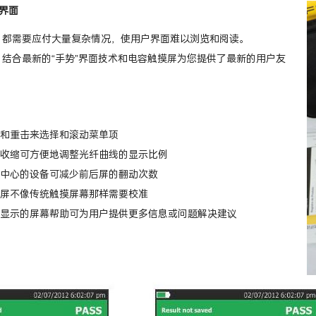
界面
DR 都需要应付大量复杂情况，使用户界面难以浏览和阅读。
er Pro 结合最新的“手势”界面技术和电容触摸屏为您提供了最新的用户友
和重击来选择和滚动菜单项
收缩可方便地调整光纤曲线的显示比例
中心的设备可减少前后屏的翻动次数
屏不像传统触摸屏幕那样需要校准
显示的屏幕帮助可为用户提供更多信息或问题解决建议