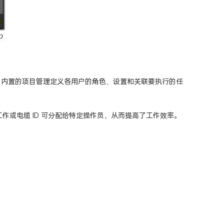
 Pro 内置的项目管理定义各用户的角色、设置和关联要执行的任
义的工作或电缆 ID 可分配给特定操作员，从而提高了工作效率。