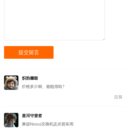
炽热耀眼
价格多少啊，能租用吗？
回复
星河守望者
兼容Nexus交换机这点挺实用