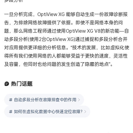
一旦分析完成，OptiView XG 能够自动生成一份故障诊断报
告，为排除网络故障提供了依据。即使不是网络本身的问
题，那么网络工程师通过使用OptiView XG V8的新功能—自
动多段分析(使用2台OptiView XG)通过捕捉和多段分析合并
对应用提供更详细的分析信息。“技术的发展，比如虚拟化使
得所有我们使用网络的人都能够受益于更快的速度，灵活性
及容量，但同时也给问题的发生创造了隐藏的地点”。
热门话题
自动多段分析在故障排查中的作用
如何在虚拟化数据中心快速定位故障?