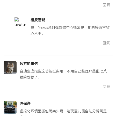
回复
福欣智能
嗯，Nexus系列在数据中心很常见，能直接兼容省
心不少。
回复
远方的来信
自动生成报告这功能挺实用，不用自己整理那些乱七八
糟的数据了。
回复
酒保许
虚拟化环境里抓包确实头疼，这玩意儿能自动分析倒是