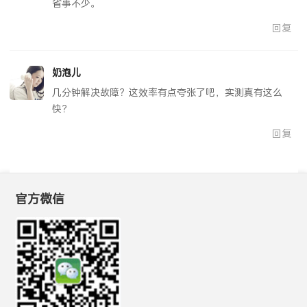
省事不少。
回复
奶泡儿
几分钟解决故障？这效率有点夸张了吧，实测真有这么
快？
回复
官方微信