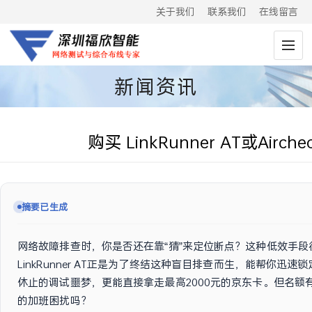
关于我们
联系我们
在线留言
新闻资讯
购买 LinkRunner AT或Ai
摘要已生成
网络故障排查时，你是否还在靠“猜”来定位断点？这种低效手段往
LinkRunner AT正是为了终结这种盲目排查而生，能帮你迅
休止的调试噩梦，更能直接拿走最高2000元的京东卡。但名
的加班困扰吗？