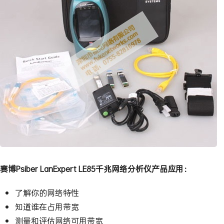
赛博Psiber LanExpert LE85千兆网络分析仪产品应用：
了解你的网络特性
知道谁在占用带宽
测量和评估网络可用带宽