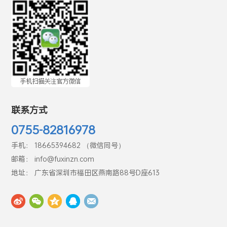
联系方式
0755-82816978
手机： 18665394682 （微信同号）
邮箱： info@fuxinzn.com
地址： 广东省深圳市福田区燕南路88号D座613