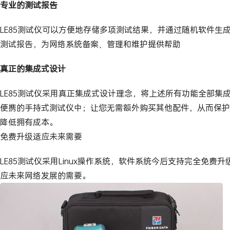
专业的测试报告
LE85测试仪可以方便地存储多项测试结果，并通过随机软件生
测试报告，为网络系统备案、管理和维护提供帮助
真正的集成式设计
LE85测试仪采用真正集成式设计理念，将上述所有功能全部集
便携的手持式测试仪中；让您无需额外购买其他配件，从而保护
降低拥有成本。
免费升级适应未来需要
LE85测试仪采用Linux操作系统，软件系统今后支持完全免费
应未来网络发展的需要。