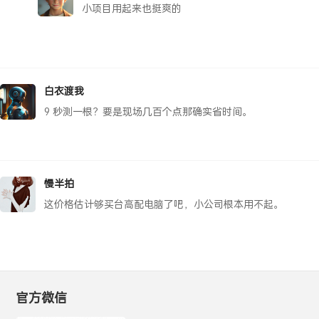
小项目用起来也挺爽的
白衣渡我
9 秒测一根？要是现场几百个点那确实省时间。
慢半拍
这价格估计够买台高配电脑了吧，小公司根本用不起。
官方微信