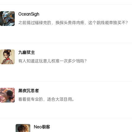
OceanSigh
之前搞过福禄克的，换探头贵得肉疼，这个跳线能单独买不？
九幽狱主
有人知道这玩意儿校准一次多少钱吗？
黑夜沉思者
看着挺专业的，适合大项目用。
Neo极客