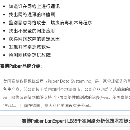
知道谁在网络上进行通讯
找出网络通讯的峰值期
鉴别恶意网络攻击、蠕虫病毒和木马程序
找出不安全的网络应用
获得网络故障的确定原因
发现并鉴别恶意软件
检测网络物理层故障
赛博Psiber品牌介绍:
美国赛博数据系统公司（Psiber Data System,Inc）是一家全球领先
备生产商，总公司位于美国加州圣地亚哥市，公司产品涵盖了从简单的
品、网络识别仪到能够支持 全7层网络性能测试的诸多产品。美国赛博
1994年，目前在德国、意大利和英国设有分公司。
赛博Psiber LanExpert LE85千兆网络分析仪技术指标