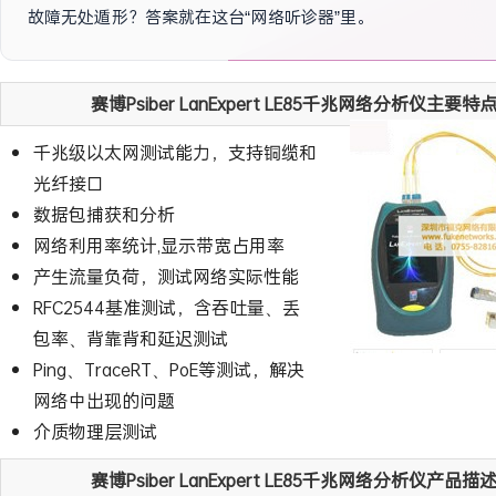
故障无处遁形？答案就在这台“网络听诊器”里。
赛博Psiber LanExpert LE85千兆网络分析仪主要特点
千兆级以太网测试能力，支持铜缆和
光纤接口
数据包捕获和分析
网络利用率统计,显示带宽占用率
产生流量负荷，测试网络实际性能
RFC2544基准测试，含吞吐量、丢
包率、背靠背和延迟测试
Ping、TraceRT、PoE等测试，解决
网络中出现的问题
介质物理层测试
赛博Psiber LanExpert LE85千兆网络分析仪产品描述