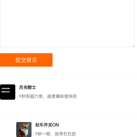
月光骑士
9秒测超六类，速度确实挺快的
社牛开关ON
9秒一根，效率杠杠的