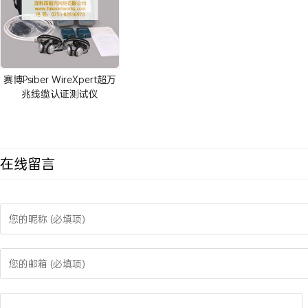
赛博Psiber WireXpert超万
兆线缆认证测试仪
(WX4500-FA)
在线留言