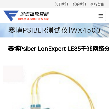
关于我们
联系我们
在线留言
赛博PSIBER测试仪|WX4500
赛博Psiber LanExpert LE85千兆网