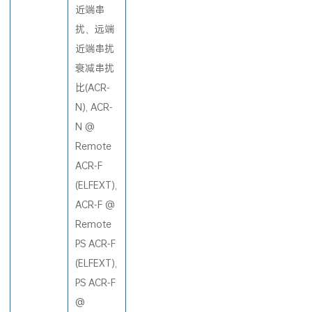
近端串
扰、远端
近端串扰
衰减串扰
比(ACR-
N), ACR-
N @
Remote
ACR-F
(ELFEXT),
ACR-F @
Remote
PS ACR-F
(ELFEXT),
PS ACR-F
@