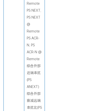
Remote
PS NEXT,
PS NEXT
@
Remote
PS ACR-
N, PS
ACR-N @
Remote
综合外部
近端串扰
(PS
ANEXT)
综合外部
衰减远端
串扰比(PS