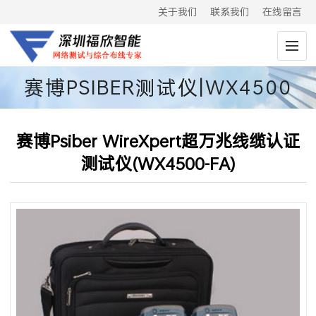
关于我们
联系我们
在线留言
赛博PSIBER测试仪|WX4500
赛博Psiber WireXpert超万兆线缆认证
测试仪(WX4500-FA)