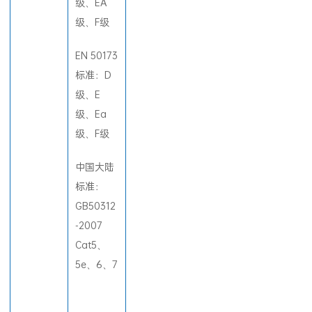
级、EA
级、F级
EN 50173
标准：D
级、E
级、Ea
级、F级
中国大陆
标准：
GB50312
-2007
Cat5、
5e、6、7