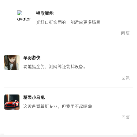
福欣智能
光纤口挺实用的，能适应更多场景
回复
翠羽游侠
功能挺全的，测网线还能找设备。
回复
糖果小乌龟
这设备看着挺专业，但我用不起啊😂
回复