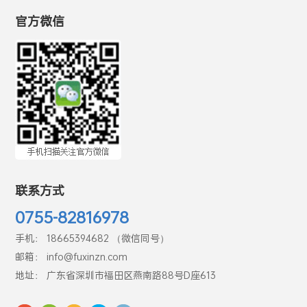
官方微信
联系方式
0755-82816978
手机： 18665394682 （微信同号）
邮箱： info@fuxinzn.com
地址： 广东省深圳市福田区燕南路88号D座613