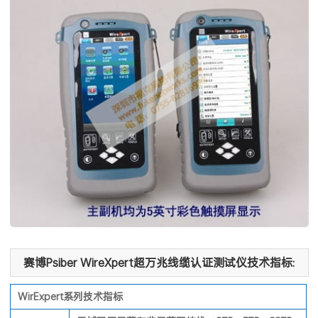
赛博Psiber WireXpert超万兆线缆认证测试仪技术指标:
WirExpert系列技术指标