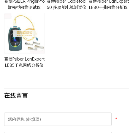
赛博PSIBER PingerPro
赛博Psiber Cabletool
赛博Psiber LanExpert
增强型网络测试仪
50 多功能电缆测试仪
LE80千兆网络分析仪
(PRO70,PRO75)
(CT50)
赛博Psiber LanExpert
LE85千兆网络分析仪
在线留言
*