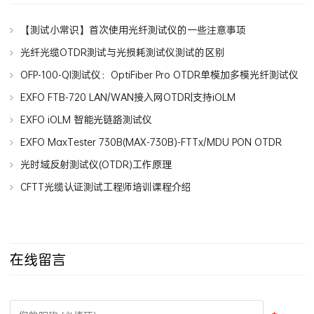
【测试小常识】首次使用光纤测试仪的一些注意事项
光纤光缆OTDR测试与光损耗测试仪测试的区别
OFP-100-QI测试仪：OptiFiber Pro OTDR单模加多模光纤测试仪
套包
EXFO FTB-720 LAN/WAN接入网OTDR|支持iOLM
EXFO iOLM 智能光链路测试仪
EXFO MaxTester 730B(MAX-730B)-FTTx/MDU PON OTDR
光时域反射测试仪(OTDR)工作原理
CFTT光缆认证测试工程师培训课程介绍
在线留言