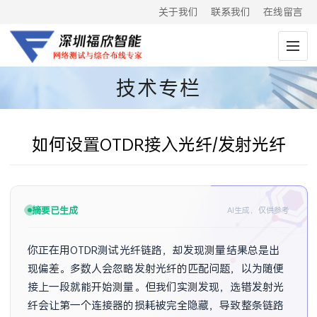
关于我们
联系我们
在线留言
技术专栏
如何设置OTDR接入光纤/发射光纤
摘要已生成
AI生成，仅供参考
你正在用OTDR测试光纤链路，却发现测量结果总是出
现偏差。多数人会忽略发射光纤的匹配问题，以为随便
接上一段就能开始测量。但我们实测发现，选错发射光
纤会让第一个连接器的损耗被完全隐藏，导致整条链路