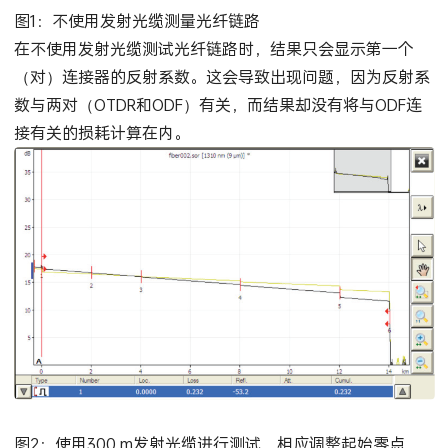
图1：不使用发射光缆测量光纤链路
在不使用发射光缆测试光纤链路时，结果只会显示第一个
（对）连接器的反射系数。这会导致出现问题，因为反射系
数与两对（OTDR和ODF）有关，而结果却没有将与ODF连
接有关的损耗计算在内。
图2：使用300 m发射光缆进行测试，相应调整起始零点