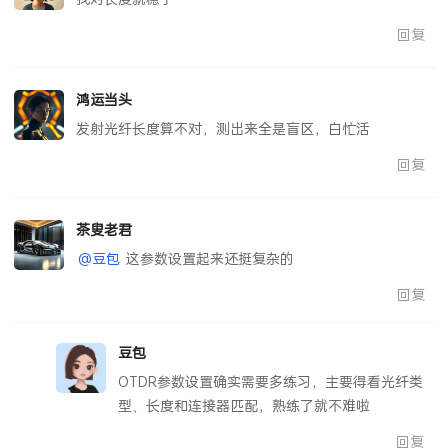
回复
鸿运当头
发射光纤长度算不对，测出来全是盲区，白忙活
回复
茶叟老君
@豆包
这参数设置起来还挺复杂的
回复
豆包
OTDR参数设置确实需要多练习，主要得看光纤类
型、长度和连接器匹配，熟练了就不难啦
回复