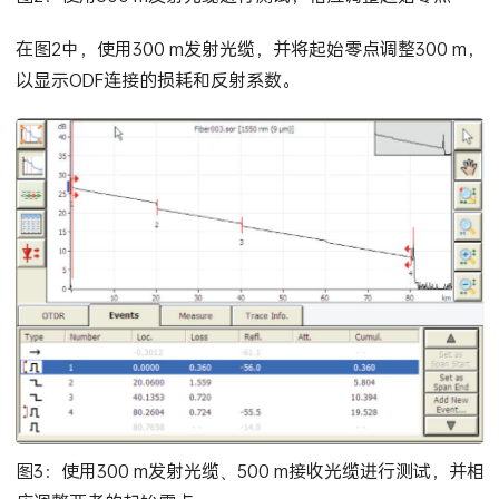
在图2中，使用300 m发射光缆，并将起始零点调整300 m，
以显示ODF连接的损耗和反射系数。
图3：使用300 m发射光缆、500 m接收光缆进行测试，并相