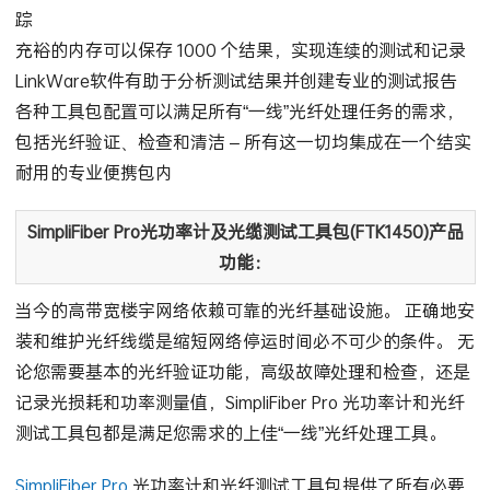
踪
充裕的内存可以保存 1000 个结果，实现连续的测试和记录
LinkWare软件有助于分析测试结果并创建专业的测试报告
各种工具包配置可以满足所有“一线”光纤处理任务的需求，
包括光纤验证、检查和清洁 – 所有这一切均集成在一个结实
耐用的专业便携包内
SimpliFiber Pro光功率计及光缆测试工具包(FTK1450)产品
功能：
当今的高带宽楼宇网络依赖可靠的光纤基础设施。 正确地安
装和维护光纤线缆是缩短网络停运时间必不可少的条件。 无
论您需要基本的光纤验证功能，高级故障处理和检查，还是
记录光损耗和功率测量值，SimpliFiber Pro 光功率计和光纤
测试工具包都是满足您需求的上佳“一线”光纤处理工具。
SimpliFiber Pro
光功率计和光纤测试工具包提供了所有必要