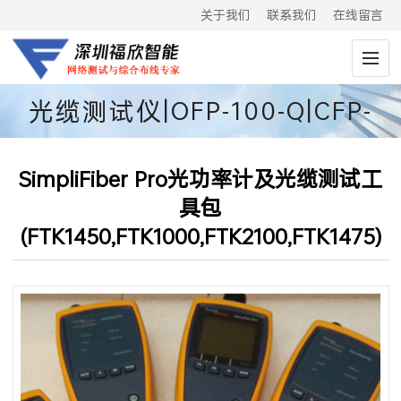
关于我们
联系我们
在线留言
光缆测试仪|OFP-100-Q|CFP-
100-Q
SimpliFiber Pro光功率计及光缆测试工
具包
(FTK1450,FTK1000,FTK2100,FTK1475)