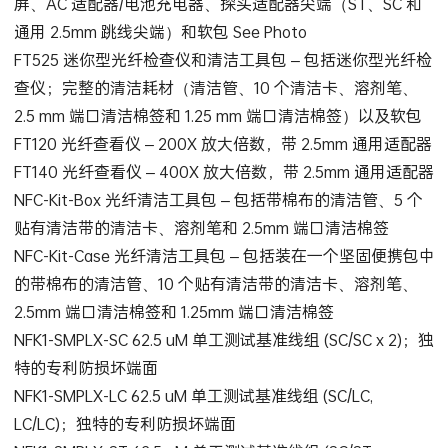
屏、AC 适配器/电池充电器、探头适配器尖端（ST、SC 和
通用 2.5mm 跳线尖端）和软包 See Photo
FT525 迷你型光纤检查仪和清洁工具包 – 包括迷你型光纤检
查仪；完整的清洁耗材（清洁管、10 个清洁卡、溶剂笔、
2.5 mm 端口清洁棉签和 1.25 mm 端口清洁棉签）以及软包
FT120 光纤查看仪 – 200X 放大倍数，带 2.5mm 通用适配器
FT140 光纤查看仪 – 400X 放大倍数，带 2.5mm 通用适配器
NFC-Kit-Box 光纤清洁工具包 – 包括带棉布的清洁管、5 个
贴有清洁带的清洁卡、溶剂笔和 2.5mm 端口清洁棉签
NFC-Kit-Case 光纤清洁工具包 – 包括装在一个坚固便携包中
的带棉布的清洁管、10 个贴有清洁带的清洁卡、溶剂笔、
2.5mm 端口清洁棉签和 1.25mm 端口清洁棉签
NFK1-SMPLX-SC 62.5 uM 单工测试基准线组 (SC/SC x 2)；独
特的专利防损坏端面
NFK1-SMPLX-LC 62.5 uM 单工测试基准线组 (SC/LC,
LC/LC)；独特的专利防损坏端面