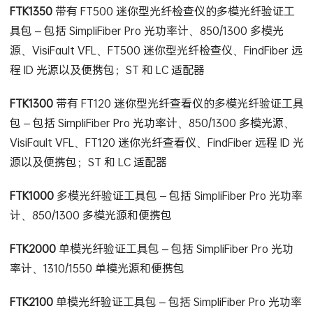
FTK1350
带有 FT500 迷你型光纤检查仪的多模光纤验证工
具包 – 包括 SimpliFiber Pro 光功率计、850/1300 多模光
源、VisiFault VFL、FT500 迷你型光纤检查仪、FindFiber 远
程 ID 光源以及便携包；ST 和 LC 适配器
FTK1300
带有 FT120 迷你型光纤查看仪的多模光纤验证工具
包 – 包括 SimpliFiber Pro 光功率计、850/1300 多模光源、
VisiFault VFL、FT120 迷你光纤查看仪、FindFiber 远程 ID 光
源以及便携包；ST 和 LC 适配器
FTK1000
多模光纤验证工具包 – 包括 SimpliFiber Pro 光功率
计、850/1300 多模光源和便携包
FTK2000
单模光纤验证工具包 – 包括 SimpliFiber Pro 光功
率计、1310/1550 单模光源和便携包
FTK2100
单模光纤验证工具包 – 包括 SimpliFiber Pro 光功率