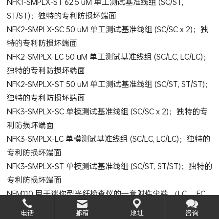
NFK1-SMPLX-ST 62.5 uM 单工测试基准线组 (SC/ST,
ST/ST)；独特的专利防损坏端面
NFK2-SMPLX-SC 50 uM 单工测试基准线组 (SC/SC x 2)；独
特的专利防损坏端面
NFK2-SMPLX-LC 50 uM 单工测试基准线组 (SC/LC, LC/LC)；
独特的专利防损坏端面
NFK2-SMPLX-ST 50 uM 单工测试基准线组 (SC/ST, ST/ST)；
独特的专利防损坏端面
NFK3-SMPLX-SC 单模测试基准线组 (SC/SC x 2)；独特的专
利防损坏端面
NFK3-SMPLX-LC 单模测试基准线组 (SC/LC, LC/LC)；独特的
专利防损坏端面
NFK3-SMPLX-ST 单模测试基准线组 (SC/ST, ST/ST)；独特的
专利防损坏端面
NFM110 用于迷你型光纤检查仪的一套附件尖端 （LC、 FC
和 1.25mm 通用型） See Photo
电话
邮箱
地址
咨询