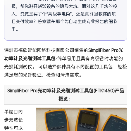
报，帮你避开烧毁设备的隐形大坑。面对这几千块的投
入，究竟是买了个“高级手电筒”，还是真能拯救你的项
目交付效率？答案藏在那个能自动生成专业报告的细节
里。
深圳市福欣智能网络科技有限公司销售的
SimpliFiber Pro光
功率计及光缆测试工具包
-简单易用且具有高级省时功能的
光损耗测试仪。 可以选择多种具有不同配置的工具包，轻松
满足您的光纤验证、检查和清洁需求。
SimpliFiber Pro光功率计及光缆测试工具包(FTK1450)产品
概览：
单端口同
步双波长
特性可以