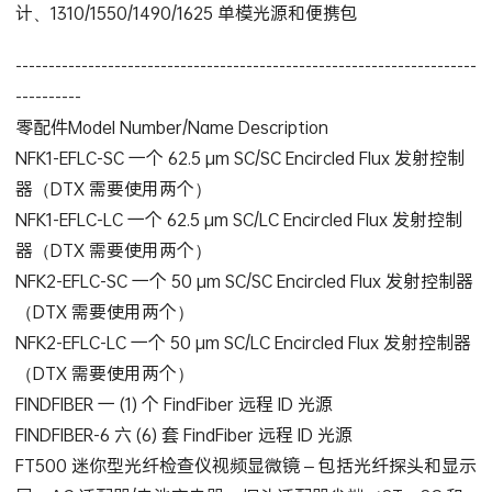
计、1310/1550/1490/1625 单模光源和便携包
----------------------------------------------------------------------
----------
零配件Model Number/Name Description
NFK1-EFLC-SC 一个 62.5 µm SC/SC Encircled Flux 发射控制
器（DTX 需要使用两个）
NFK1-EFLC-LC 一个 62.5 µm SC/LC Encircled Flux 发射控制
器（DTX 需要使用两个）
NFK2-EFLC-SC 一个 50 µm SC/SC Encircled Flux 发射控制器
（DTX 需要使用两个）
NFK2-EFLC-LC 一个 50 µm SC/LC Encircled Flux 发射控制器
（DTX 需要使用两个）
FINDFIBER 一 (1) 个 FindFiber 远程 ID 光源
FINDFIBER-6 六 (6) 套 FindFiber 远程 ID 光源
FT500 迷你型光纤检查仪视频显微镜 – 包括光纤探头和显示