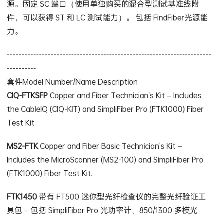
源。固定 SC 端口（使用单独购买的混合型测试基准线附
件，可以获得 ST 和 LC 测试能力）。 包括 FindFiber光源能
力。
----------------------------------------------------------------------
----------
套件Model Number/Name Description
CIQ-FTKSFP
Copper and Fiber Technician’s Kit – Includes
the CableIQ (CIQ-KIT) and SimpliFiber Pro (FTK1000) Fiber
Test Kit
MS2-FTK
Copper and Fiber Basic Technician’s Kit –
Includes the MicroScanner (MS2-100) and SimpliFiber Pro
(FTK1000) Fiber Test Kit.
FTK1450
带有 FT500 迷你型光纤检查仪的完整光纤验证工
具包 – 包括 SimpliFiber Pro 光功率计、850/1300 多模光