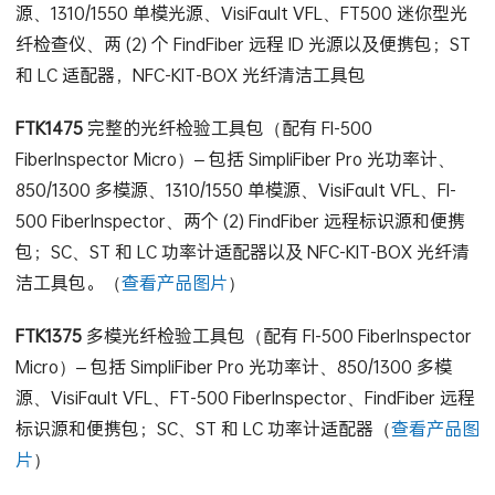
源、1310/1550 单模光源、VisiFault VFL、FT500 迷你型光
纤检查仪、两 (2) 个 FindFiber 远程 ID 光源以及便携包；ST
和 LC 适配器，NFC-KIT-BOX 光纤清洁工具包
FTK1475
完整的光纤检验工具包（配有 FI-500
FiberInspector Micro）– 包括 SimpliFiber Pro 光功率计、
850/1300 多模源、1310/1550 单模源、VisiFault VFL、FI-
500 FiberInspector、两个 (2) FindFiber 远程标识源和便携
包；SC、ST 和 LC 功率计适配器以及 NFC-KIT-BOX 光纤清
洁工具包。（
查看产品图片
）
FTK1375
多模光纤检验工具包（配有 FI-500 FiberInspector
Micro）– 包括 SimpliFiber Pro 光功率计、850/1300 多模
源、VisiFault VFL、FT-500 FiberInspector、FindFiber 远程
标识源和便携包；SC、ST 和 LC 功率计适配器（
查看产品图
片
）