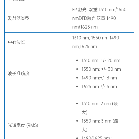
FP 激光: 双重 1310 nm/1550
发射器类型
nmDFB激光:双重 1490
nm/1625 nm
1310 nm, 1550 nm;1490
中心波长
nm,1625 nm
1310 nm: +/- 20 nm
1550 nm: +/- 30 nm
波长准确度
1490 nm:+/- 3 nm
1625 nm:+/- 5 nm
1310 nm: 2 nm (最
大)
1550 nm: 3 nm (最
光谱宽度 (RMS)
大)
1490/1625 nm:1