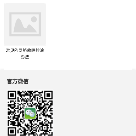
(PNG65)
(1TS2100,1TS2PRO)
常见的网络故障排除
办法
官方微信