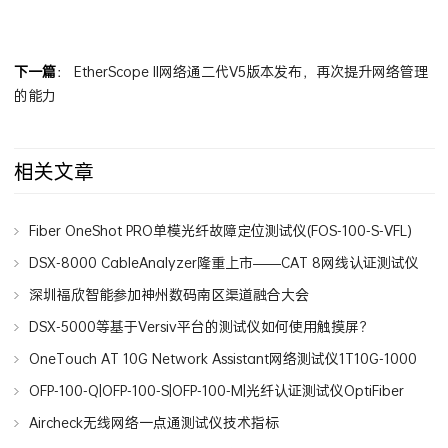
下一篇
：
EtherScope II网络通二代V5版本发布，再次提升网络管理
的能力
相关文章
Fiber OneShot PRO单模光纤故障定位测试仪(FOS-100-S-VFL)
DSX-8000 CableAnalyzer隆重上市——CAT 8网线认证测试仪
深圳福欣智能参加神州数码南区渠道融合大会
DSX-5000等基于Versiv平台的测试仪如何使用触摸屏？
OneTouch AT 10G Network Assistant网络测试仪1T10G-1000
OFP-100-Q|OFP-100-S|OFP-100-M|光纤认证测试仪OptiFiber
Pro OTDR
Aircheck无线网络一点通测试仪技术指标