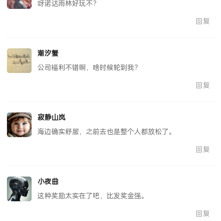
呀诺达雨林好玩不？
回复
潮汐蟹
公司福利不错啊，啥时候轮到我？
回复
寂静山岚
海边确实舒服，之前去也是整个人都放松了。
回复
小夜曲
这种奖励太实在了吧，比发奖金强。
回复