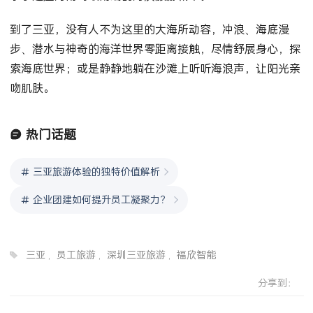
到了三亚，没有人不为这里的大海所动容，冲浪、海底漫
步、潜水与神奇的海洋世界零距离接触，尽情舒展身心，探
索海底世界；或是静静地躺在沙滩上听听海浪声，让阳光亲
吻肌肤。
热门话题
三亚旅游体验的独特价值解析
企业团建如何提升员工凝聚力？
三亚
,
员工旅游
,
深圳三亚旅游
,
福欣智能
分享到：