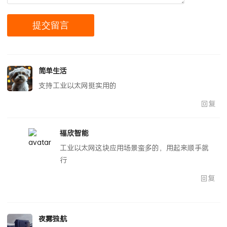
简单生活
支持工业以太网挺实用的
回复
福欣智能
工业以太网这块应用场景蛮多的，用起来顺手就
行
回复
夜雾独航