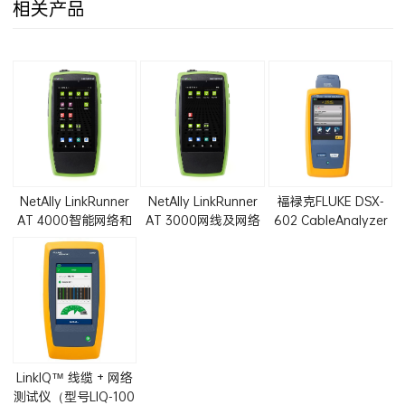
相关产品
NetAlly LinkRunner
NetAlly LinkRunner
福禄克FLUKE DSX-
AT 4000智能网络和
AT 3000网线及网络
602 CableAnalyzer
网线测试仪LRAT-
连通性测试仪LRAT-
铜缆测试仪
4000
3000
LinkIQ™ 线缆 + 网络
测试仪（型号LIQ-100