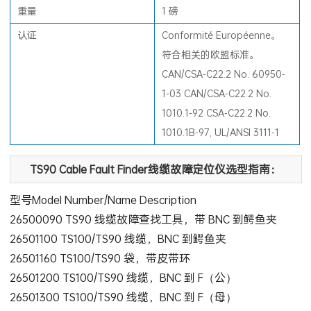
重量
1 磅
认证
Conformité Européenne。
符合相关的欧盟标准。
CAN/CSA-C22.2 No. 60950-
1-03 CAN/CSA-C22.2 No.
1010.1-92 CSA-C22.2 No.
1010.1B-97, UL/ANSI 3111-1
TS90 Cable Fault Finder线缆故障定位仪选型指南：
型号Model Number/Name Description
26500090 TS90 线缆故障查找工具，带 BNC 到鳄鱼夹
26501100 TS100/TS90 线缆，BNC 到鳄鱼夹
26501160 TS100/TS90 袋，带皮带环
26501200 TS100/TS90 线缆，BNC 到 F（公）
26501300 TS100/TS90 线缆，BNC 到 F（母）