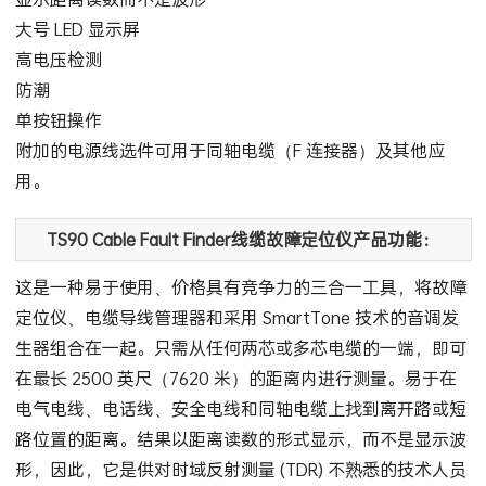
大号 LED 显示屏
高电压检测
防潮
单按钮操作
附加的电源线选件可用于同轴电缆（F 连接器）及其他应
用。
TS90 Cable Fault Finder线缆故障定位仪产品功能：
这是一种易于使用、价格具有竞争力的三合一工具，将故障
定位仪、电缆导线管理器和采用 SmartTone 技术的音调发
生器组合在一起。只需从任何两芯或多芯电缆的一端，即可
在最长 2500 英尺（7620 米）的距离内进行测量。易于在
电气电线、电话线、安全电线和同轴电缆上找到离开路或短
路位置的距离。结果以距离读数的形式显示，而不是显示波
形，因此，它是供对时域反射测量 (TDR) 不熟悉的技术人员