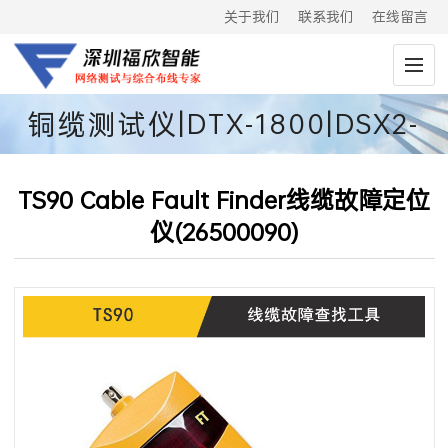
关于我们
联系我们
在线留言
铜缆测试仪|DTX-1800|DSX2-
8000|DSX2-5000
TS90 Cable Fault Finder线缆故障定位
仪(26500090)