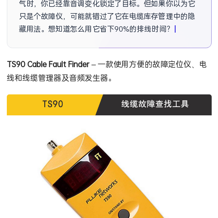
气时，你已经靠音调变化锁定了目标。但如果你以为它
只是个故障仪，可能就错过了它在电缆库存管理中的隐
藏用法。想知道怎么用它省下90%的排线时间？
TS90 Cable Fault Finder
– 一款使用方便的故障定位仪、电
线和线缆管理器及音频发生器。