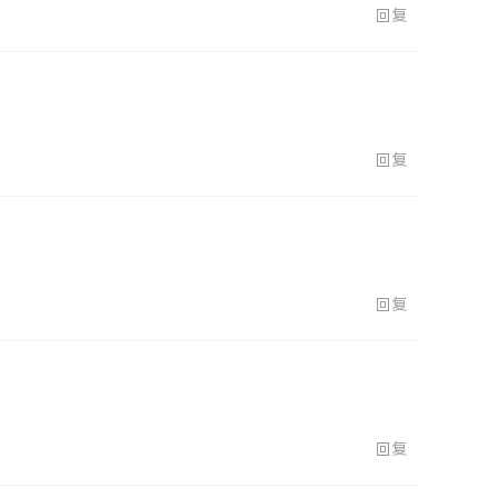
回复
回复
回复
回复