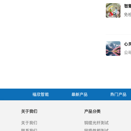
智
免
心
公
福欣智能
最新产品
热门产品
关于我们
产品分类
关于我们
铜缆光纤测试
联系我们
网络性能测试