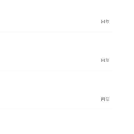
回复
回复
回复