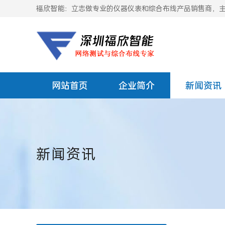
福欣智能：立志做专业的仪器仪表和综合布线产品销售商，主要
网站首页
企业简介
新闻资讯
新闻资讯