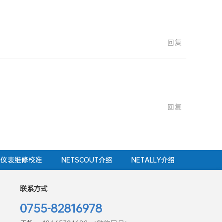
回复
回复
仪表维修校准
NETSCOUT介绍
NETALLY介绍
联系方式
0755-82816978