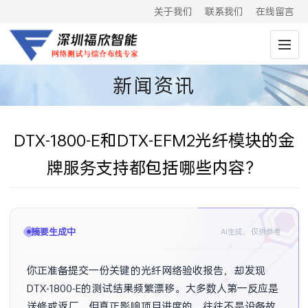
关于我们
联系我们
在线留言
新闻资讯
DTX-1800-E和DTX-EFM2光纤模块的金
牌服务支持都包括哪些内容？
摘要生成中
AI生成，仅供参考
你正准备提交一份关键的光纤网络验收报告，却发现
DTX-1800-E的测试结果频繁漂移。大多数人第一反应是
送修或返厂，但真正影响项目进度的，往往不是设备故