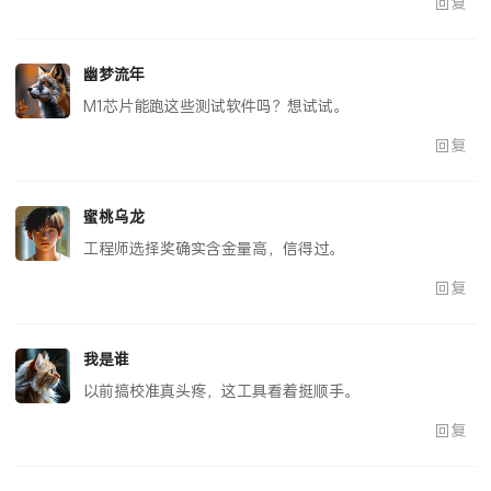
回复
幽梦流年
M1芯片能跑这些测试软件吗？想试试。
回复
蜜桃乌龙
工程师选择奖确实含金量高，信得过。
回复
我是谁
以前搞校准真头疼，这工具看着挺顺手。
回复