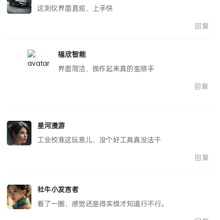
这测仪界面直观，上手快
回复
福欣智能
界面简洁，操作起来真的蛮顺手
回复
星河漫游
工业校准这玩意儿，没个好工具真没法干
回复
社牛小发言者
看了一圈，感觉还是得实操才知道行不行。