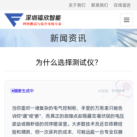
关于我们
联系我们
在线留言
新闻资讯
为什么选择测试仪？
摘要生成中
AI生成，仅供参考
当你面对一堵复杂的电气控制柜，手里的万用表只能告
诉你“通”或“断”，而真正的故障点却隐藏在毫伏级的电压
波动或微秒级的时序错误里。大多数技术员还在依赖经
验和猜测，但一次误判的成本，可能远超一台专业仪器