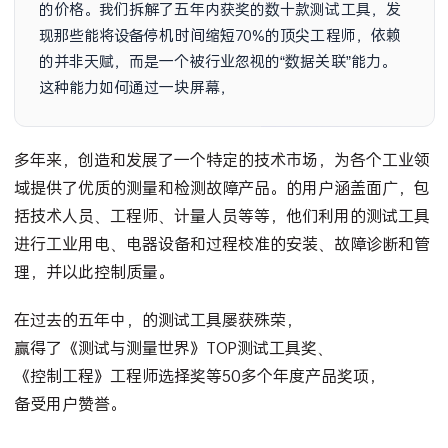
的价格。我们拆解了五年内获奖的数十款测试工具，发
现那些能将设备停机时间缩短70%的顶尖工程师，依赖
的并非天赋，而是一个被行业忽视的“数据关联”能力。
这种能力如何通过一块屏幕，将模糊的故障现象
多年来，创造和发展了一个特定的技术市场，为各个工业领
域提供了优质的测量和检测故障产品。的用户涵盖面广，包
括技术人员、工程师、计量人员等等，他们利用的测试工具
进行工业用电、电器设备和过程校准的安装、故障诊断和管
理，并以此控制质量。
在过去的五年中，的测试工具屡获殊荣，
赢得了《测试与测量世界》TOP测试工具奖、
《控制工程》工程师选择奖等50多个年度产品奖项，
备受用户赞誉。