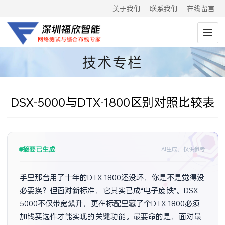
关于我们
联系我们
在线留言
技术专栏
DSX-5000与DTX-1800区别对照比较表
摘要已生成
AI生成，仅供参考
手里那台用了十年的DTX-1800还没坏，你是不是觉得没
必要换？但面对新标准，它其实已成“电子废铁”。DSX-
5000不仅带宽飙升，更在标配里藏了个DTX-1800必须
加钱买选件才能实现的关键功能。最要命的是，面对最