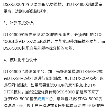
DSX-5000能够测试最高7A类线材，比DTX-1800测试带宽
更高，达到1G的测试频率。
3、外部串扰分析。
DTX-1800如果需要测试10G的外部串扰，必须选用的DTX-
10Gkit或者DTX-AXtalk选件，才能实现外部串扰的功能。而
DSX-5000标配自带外部串扰分析的功能。
4、模块化平台设计
DTX-1800也是测试平台，加上光纤测试模块DTX-MFM2或
者DTX-SFM2就可以进行光纤测试；配上DTX-COAX就可以
进行同轴测试；如果需要测试OTDR的就可以加上DTX-
OTDR模块。当然这些优良传统DSX-5000 都继承下来了，
由于DSX-5000基于
威测
平台，意味着只要将DSX-5000的
模块取下来，换上光纤模块或者网络模块就能进行相应的光