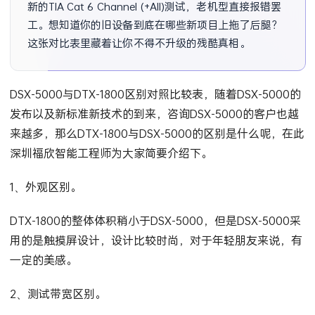
新的TIA Cat 6 Channel (+All)测试，老机型直接报错罢
工。想知道你的旧设备到底在哪些新项目上拖了后腿？
这张对比表里藏着让你不得不升级的残酷真相。
DSX-5000与DTX-1800区别对照比较表，随着DSX-5000的
发布以及新标准新技术的到来，咨询DSX-5000的客户也越
来越多，那么DTX-1800与DSX-5000的区别是什么呢，在此
深圳福欣智能工程师为大家简要介绍下。
1、外观区别。
DTX-1800的整体体积稍小于DSX-5000，但是DSX-5000采
用的是触摸屏设计，设计比较时尚，对于年轻朋友来说，有
一定的美感。
2、测试带宽区别。