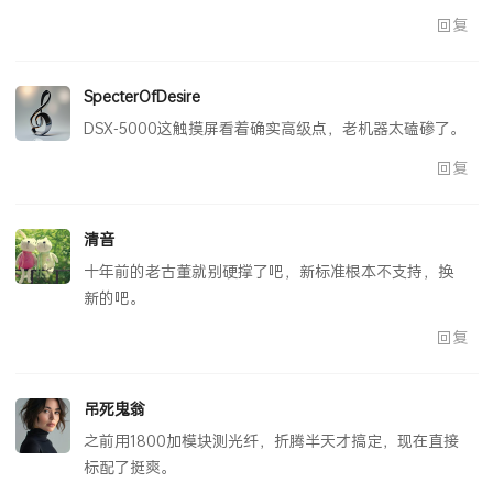
回复
SpecterOfDesire
DSX-5000这触摸屏看着确实高级点，老机器太磕碜了。
回复
清音
十年前的老古董就别硬撑了吧，新标准根本不支持，换
新的吧。
回复
吊死鬼翁
之前用1800加模块测光纤，折腾半天才搞定，现在直接
标配了挺爽。