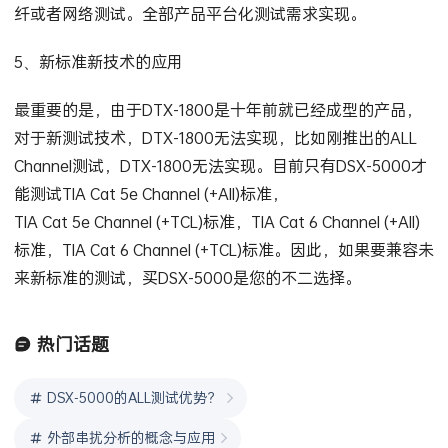
纤或者网络测试。全部产品平台化测试需求实现。
5、新标准新技术的应用
最重要的是，由于DTX-1800是十年前就已经成型的产品，
对于新测试技术，DTX-1800无法实现，比如刚推出的ALL
Channel测试，DTX-1800无法实现。目前只有DSX-5000才
能测试TIA Cat 5e Channel (+All)标准，
TIA Cat 5e Channel (+TCL)标准，TIA Cat 6 Channel (+All)
标准，TIA Cat 6 Channel (+TCL)标准。因此，如果要兼容未
来新标准的测试，买DSX-5000是您的不二选择。
热门话题
DSX-5000的ALL测试优势？
外部串扰分析的概念与应用