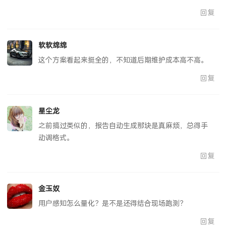
回复
软软绵绵
这个方案看起来挺全的，不知道后期维护成本高不高。
回复
星尘龙
之前搞过类似的，报告自动生成那块是真麻烦，总得手
动调格式。
回复
金玉奴
用户感知怎么量化？是不是还得结合现场跑测？
回复