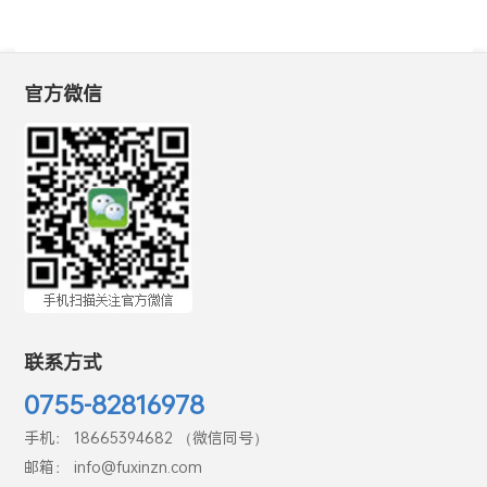
官方微信
联系方式
0755-82816978
手机： 18665394682 （微信同号）
邮箱： info@fuxinzn.com