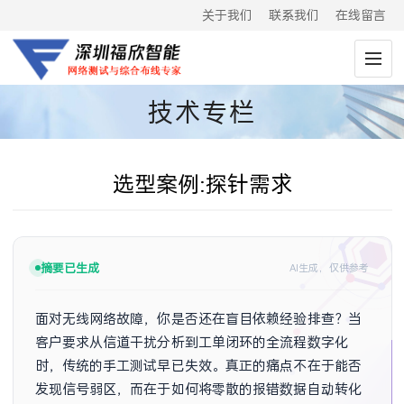
关于我们
联系我们
在线留言
技术专栏
选型案例:探针需求
摘要已生成
AI生成，仅供参考
面对无线网络故障，你是否还在盲目依赖经验排查？当
客户要求从信道干扰分析到工单闭环的全流程数字化
时，传统的手工测试早已失效。真正的痛点不在于能否
发现信号弱区，而在于如何将零散的报错数据自动转化