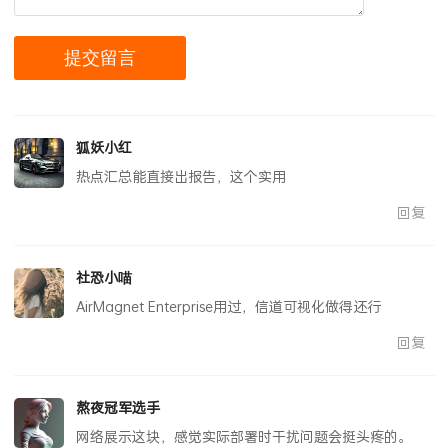
狐妖小红
热点汇总能直接出报告，这个实用
回复
社恐小喵
AirMagnet Enterprise用过，信道可视化做得还行
回复
熬夜冠军选手
网络展示这块，感觉实际部署时干扰问题会挺头疼的。