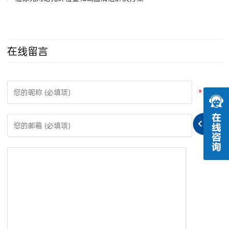
在线留言
*
*