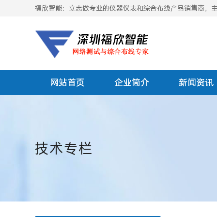
福欣智能：立志做专业的仪器仪表和综合布线产品销售商，主要
网站首页
企业简介
新闻资讯
技术专栏