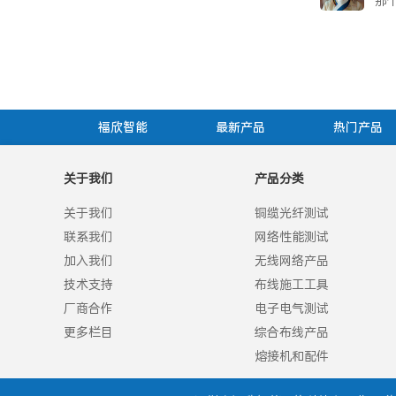
那
福欣智能
最新产品
热门产品
关于我们
产品分类
关于我们
铜缆光纤测试
联系我们
网络性能测试
加入我们
无线网络产品
技术支持
布线施工工具
厂商合作
电子电气测试
更多栏目
综合布线产品
熔接机和配件