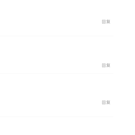
回复
回复
回复