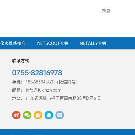
回复
仪表维修校准
NETSCOUT介绍
NETALLY介绍
联系方式
0755-82816978
手机： 18665394682 （微信同号）
邮箱： info@fuxinzn.com
地址： 广东省深圳市福田区燕南路88号D座613