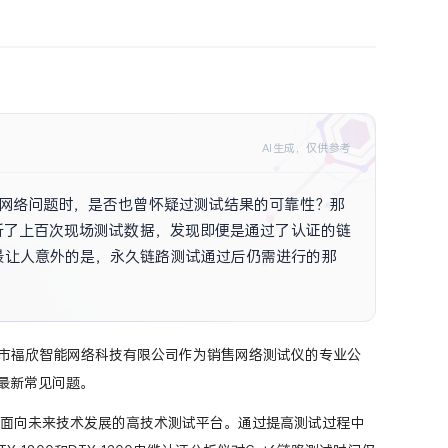
AI生成，仅供参考
的网络问题时，是否也曾怀疑过测试结果的可靠性？那
分析了上百次现场测试数据，发现即便是通过了认证的链
最让人意外的是，永久链路测试通过后仍需进行的那
正元凶。想知道
头了，深圳市福欣智能网络科技有限公司作为销售网络测试仪的专业公
程的最新常见问题。
时要求而又面向未来技术发展的高技术测试平台。通过提高测试过程中