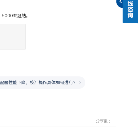
X-5000专题站。
适配器性能下降，校准操作具体如何进行？
分享到：