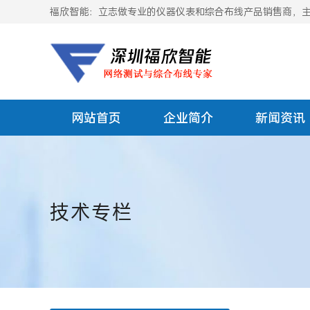
福欣智能：立志做专业的仪器仪表和综合布线产品销售商，主要
网站首页
企业简介
新闻资讯
技术专栏