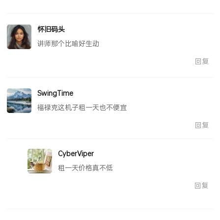
怀旧码头
讲师那个比喻好生动
回复
SwingTime
福禄克这机子租一天也不便宜
回复
CyberViper
租一天价格真不低
回复