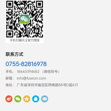
联系方式
0755-82816978
手机： 18665394682 （微信同号）
邮箱： info@fuxinzn.com
地址： 广东省深圳市福田区燕南路88号D座613