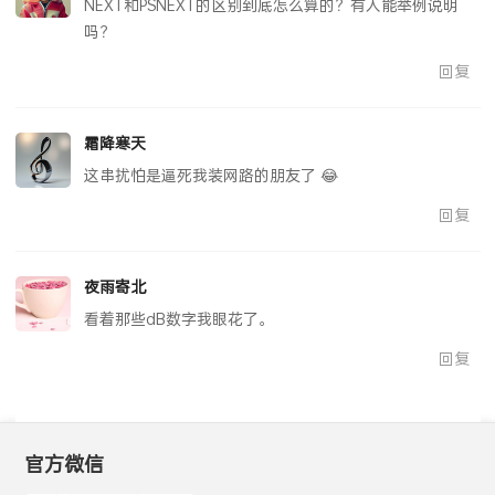
NEXT和PSNEXT的区别到底怎么算的？有人能举例说明
吗？
回复
霜降寒天
这串扰怕是逼死我装网路的朋友了 😂
回复
夜雨寄北
看着那些dB数字我眼花了。
回复
官方微信