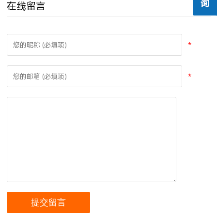
在线留言
*
*